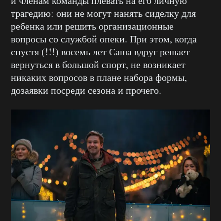
и членам команды плевать на его личную
трагедию: они не могут нанять сиделку для
ребенка или решить организационные
вопросы со службой опеки. При этом, когда
спустя (!!!) восемь лет Саша вдруг решает
вернуться в большой спорт, не возникает
никаких вопросов в плане набора формы,
дозаявки посреди сезона и прочего.