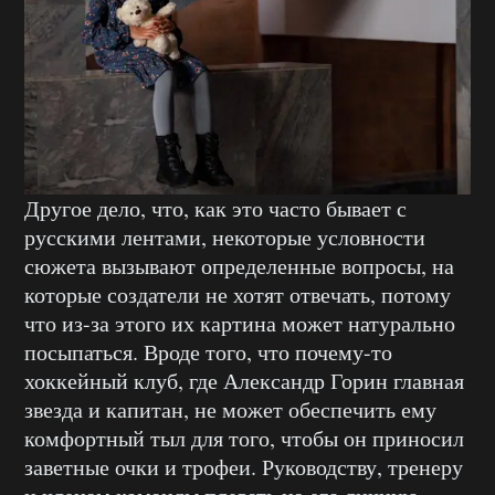
Другое дело, что, как это часто бывает с
русскими лентами, некоторые условности
сюжета вызывают определенные вопросы, на
которые создатели не хотят отвечать, потому
что из-за этого их картина может натурально
посыпаться. Вроде того, что почему-то
хоккейный клуб, где Александр Горин главная
звезда и капитан, не может обеспечить ему
комфортный тыл для того, чтобы он приносил
заветные очки и трофеи. Руководству, тренеру