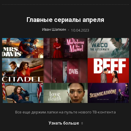
Главные сериалы апреля
-
Иван Шапкин
10.04.2023
Все еще держим лапки на пульте нового ТВ-контента
Узнать больше