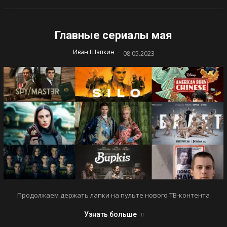
Главные сериалы мая
-
Иван Шапкин
08.05.2023
Продолжаем держать лапки на пульте нового ТВ-контента
Узнать больше