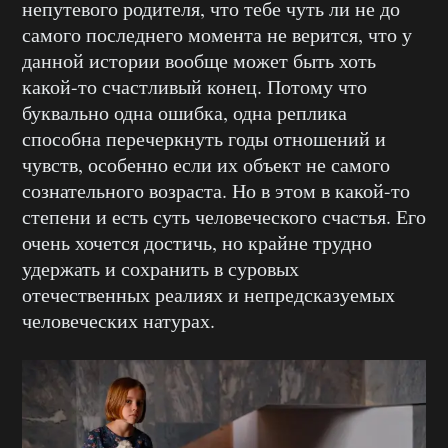
непутевого родителя, что тебе чуть ли не до
самого последнего момента не верится, что у
данной истории вообще может быть хоть
какой-то счастливый конец. Потому что
буквально одна ошибка, одна реплика
способна перечеркнуть годы отношений и
чувств, особенно если их объект не самого
сознательного возраста. Но в этом в какой-то
степени и есть суть человеческого счастья. Его
очень хочется достичь, но крайне трудно
удержать и сохранить в суровых
отечественных реалиях и непредсказуемых
человеческих натурах.