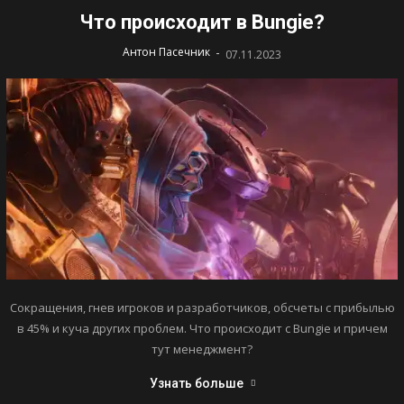
Что происходит в Bungie?
-
Антон Пасечник
07.11.2023
Сокращения, гнев игроков и разработчиков, обсчеты с прибылью
в 45% и куча других проблем. Что происходит с Bungie и причем
тут менеджмент?
Узнать больше