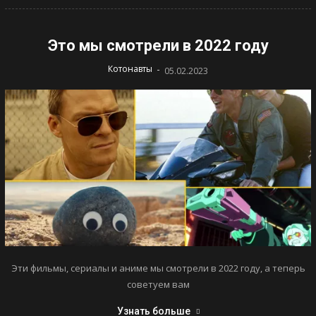
Это мы смотрели в 2022 году
-
Котонавты
05.02.2023
Эти фильмы, сериалы и аниме мы смотрели в 2022 году, а теперь
советуем вам
Узнать больше