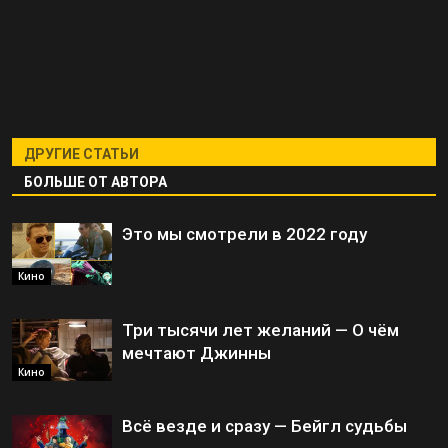
ДРУГИЕ СТАТЬИ
БОЛЬШЕ ОТ АВТОРА
Это мы смотрели в 2022 году
Кино
Три тысячи лет желаний — О чём
мечтают Джинны
Кино
Всё везде и сразу — Бейгл судьбы