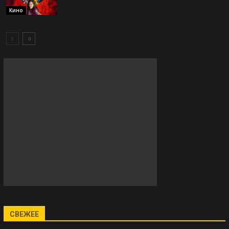
Кино
СВЕЖЕЕ