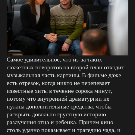
Самое удивительное, что из-за таких
сюжетных поворотов на второй план отходит
музыкальная часть картины. В фильме даже
есть отрезок, когда никто не перепевает
известные хиты в течение сорока минут,
потому что внутренней драматургии не
нужны дополнительные средства, чтобы
раскрыть довольно грустную историю
разлучения отца и ребенка. Причем кино
столь удачно показывает и трагедию чада, и