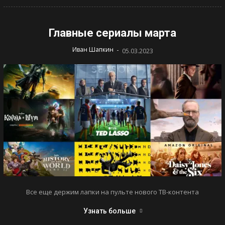
Главные сериалы марта
-
Иван Шапкин
05.03.2023
Все еще держим лапки на пульте нового ТВ-контента
Узнать больше