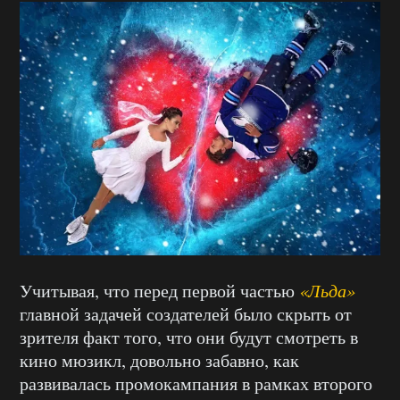
Учитывая, что перед первой частью
«Льда»
главной задачей создателей было скрыть от
зрителя факт того, что они будут смотреть в
кино мюзикл, довольно забавно, как
развивалась промокампания в рамках второго