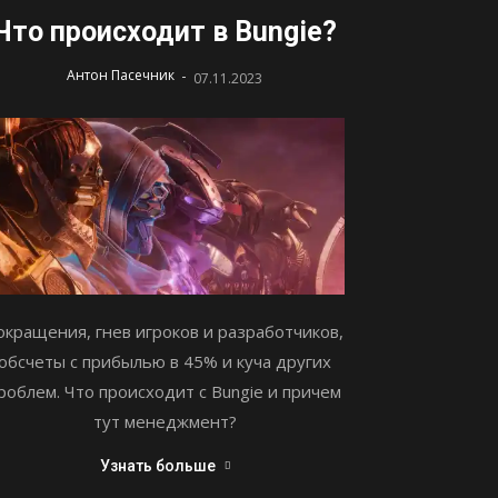
Что происходит в Bungie?
-
Антон Пасечник
07.11.2023
окращения, гнев игроков и разработчиков,
обсчеты с прибылью в 45% и куча других
роблем. Что происходит с Bungie и причем
тут менеджмент?
Узнать больше