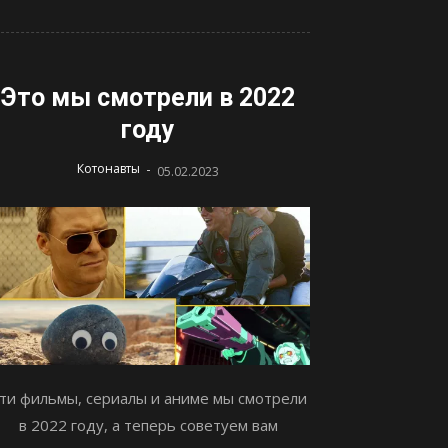
Это мы смотрели в 2022
году
-
Котонавты
05.02.2023
ти фильмы, сериалы и аниме мы смотрели
в 2022 году, а теперь советуем вам