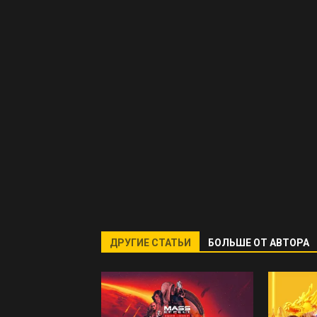
ДРУГИЕ СТАТЬИ
БОЛЬШЕ ОТ АВТОРА