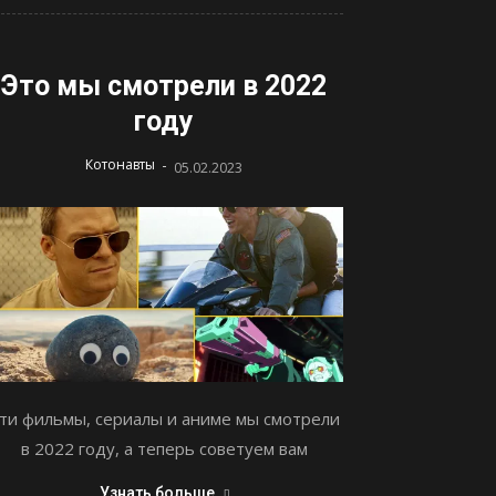
Это мы смотрели в 2022
году
-
Котонавты
05.02.2023
ти фильмы, сериалы и аниме мы смотрели
в 2022 году, а теперь советуем вам
Узнать больше