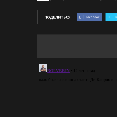
ПОДЕЛИТЬСЯ
Facebook
T