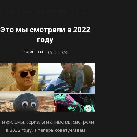
Это мы смотрели в 2022
году
-
Котонавты
05.02.2023
ти фильмы, сериалы и аниме мы смотрели
в 2022 году, а теперь советуем вам