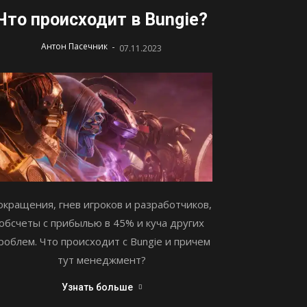
Что происходит в Bungie?
-
Антон Пасечник
07.11.2023
окращения, гнев игроков и разработчиков,
обсчеты с прибылью в 45% и куча других
роблем. Что происходит с Bungie и причем
тут менеджмент?
Узнать больше