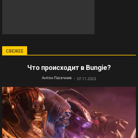
СВЕЖЕЕ
Что происходит в Bungie?
-
Антон Пасечник
07.11.2023