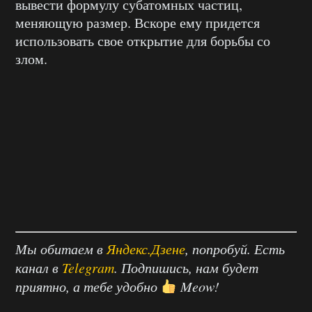
вывести формулу субатомных частиц,
меняющую размер. Вскоре ему придется
использовать свое открытие для борьбы со
злом.
Мы обитаем в
Яндекс.Дзене
, попробуй. Есть
канал в
Telegram
. Подпишись, нам будет
приятно, а тебе удобно
Meow!