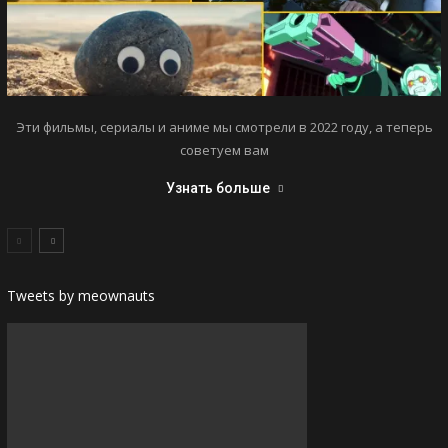
Эти фильмы, сериалы и аниме мы смотрели в 2022 году, а теперь
советуем вам
Узнать больше
Tweets by meownauts