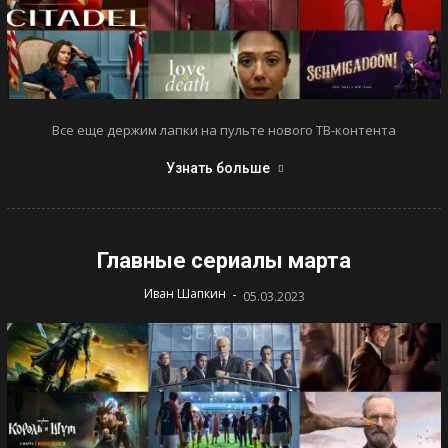
Все еще держим лапки на пульте нового ТВ-контента
Узнать больше
Главные сериалы марта
-
Иван Шапкин
05.03.2023