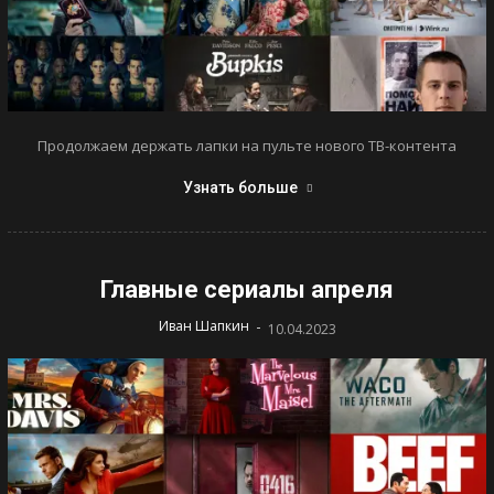
Продолжаем держать лапки на пульте нового ТВ-контента
Узнать больше
Главные сериалы апреля
-
Иван Шапкин
10.04.2023