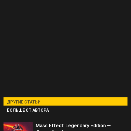
ДРУГИЕ СТАТЬИ
БОЛЬШЕ ОТ АВТОРА
Mass Effect: Legendary Edition —