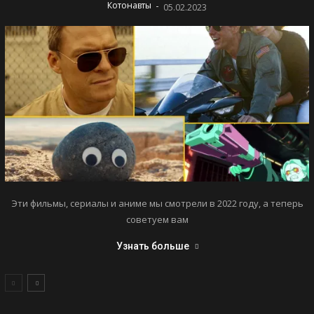
-
Котонавты
05.02.2023
Эти фильмы, сериалы и аниме мы смотрели в 2022 году, а теперь
советуем вам
Узнать больше