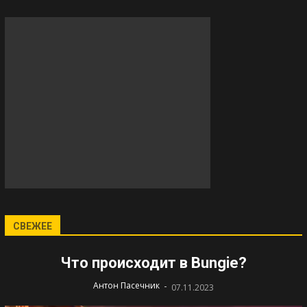
СВЕЖЕЕ
Что происходит в Bungie?
-
Антон Пасечник
07.11.2023