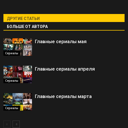
ДРУГИЕ СТАТЬИ
БОЛЬШЕ ОТ АВТОРА
Главные сериалы мая
Сериалы
Главные сериалы апреля
Сериалы
Главные сериалы марта
Сериалы