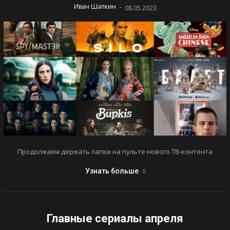
-
Иван Шапкин
08.05.2023
Продолжаем держать лапки на пульте нового ТВ-контента
Узнать больше
Главные сериалы апреля