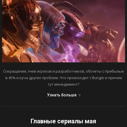
Сокращения, гнев игроков и разработчиков, обсчеты с прибылью
в 45% и куча других проблем. Что происходит с Bungie и причем
тут менеджмент?
Узнать больше
Главные сериалы мая