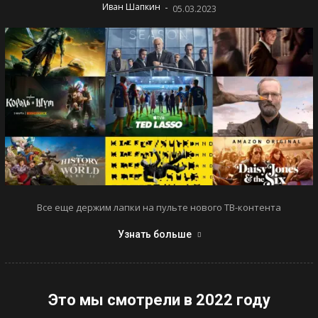
-
Иван Шапкин
05.03.2023
Все еще держим лапки на пульте нового ТВ-контента
Узнать больше
Это мы смотрели в 2022 году