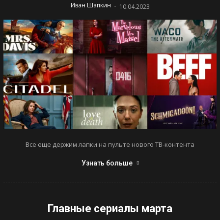
-
Иван Шапкин
10.04.2023
Все еще держим лапки на пульте нового ТВ-контента
Узнать больше
Главные сериалы марта