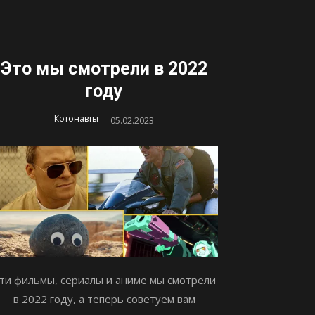
Это мы смотрели в 2022
году
-
Котонавты
05.02.2023
ти фильмы, сериалы и аниме мы смотрели
в 2022 году, а теперь советуем вам