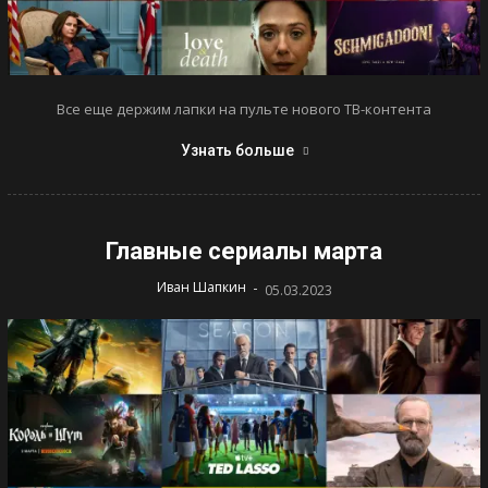
Все еще держим лапки на пульте нового ТВ-контента
Узнать больше
Главные сериалы марта
-
Иван Шапкин
05.03.2023