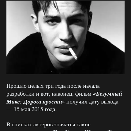
Прошло целых три года после начала
«Безумный
разработки и вот, наконец, фильм
Макс: Дорога ярости»
получил дату выхода
— 15 мая 2015 года.
В списках актеров значатся такие