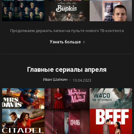
Продолжаем держать лапки на пульте нового ТВ-контента
Узнать больше
Главные сериалы апреля
-
Иван Шапкин
10.04.2023