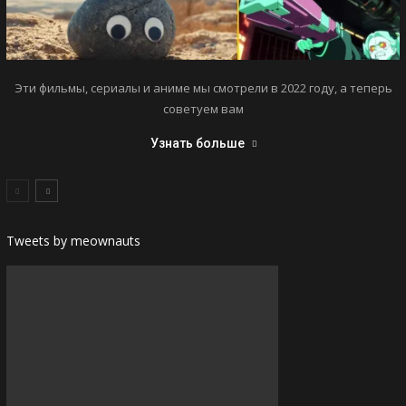
Эти фильмы, сериалы и аниме мы смотрели в 2022 году, а теперь
советуем вам
Узнать больше
Tweets by meownauts