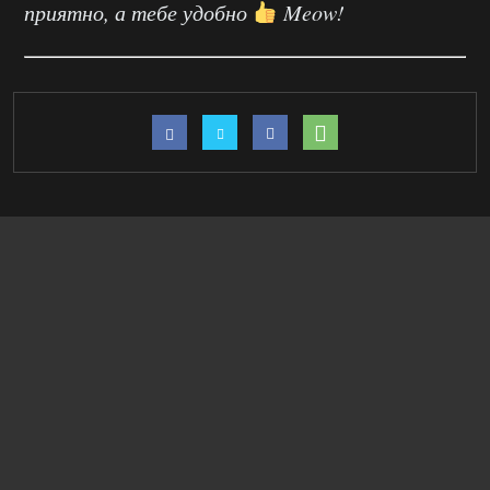
приятно, а тебе удобно
Meow!