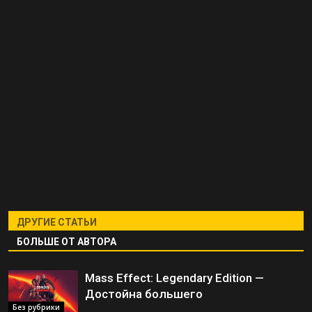
ДРУГИЕ СТАТЬИ
БОЛЬШЕ ОТ АВТОРА
Mass Effect: Legendary Edition —
Достойна большего
Без рубрики