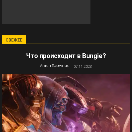
СВЕЖЕЕ
Что происходит в Bungie?
-
Антон Пасечник
07.11.2023