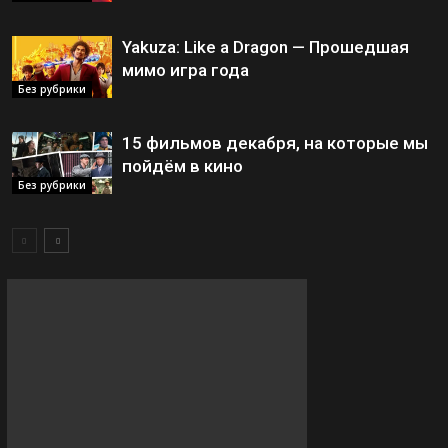
Yakuza: Like a Dragon — Прошедшая
мимо игра года
Без рубрики
15 фильмов декабря, на которые мы
пойдём в кино
Без рубрики