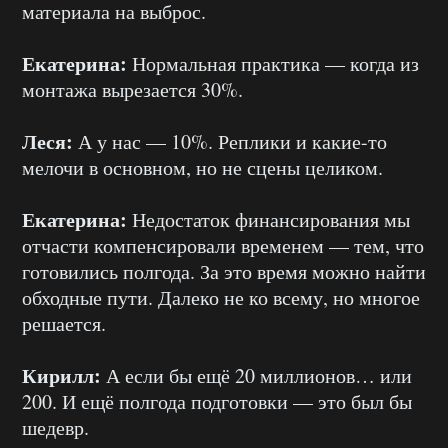
материала на выброс.
Екатерина:
Нормальная практика — когда из
монтажа вырезается 30%.
Леся:
А у нас — 10%. Реплики и какие-то
мелочи в основном, но не сцены целиком.
Екатерина:
Недостаток финансирования мы
отчасти компенсировали временем — тем, что
готовились полгода. За это время можно найти
обходные пути. Далеко не ко всему, но многое
решается.
Кирилл:
А если бы ещё 20 миллионов… или
200. И ещё полгода подготовки — это был бы
шедевр.