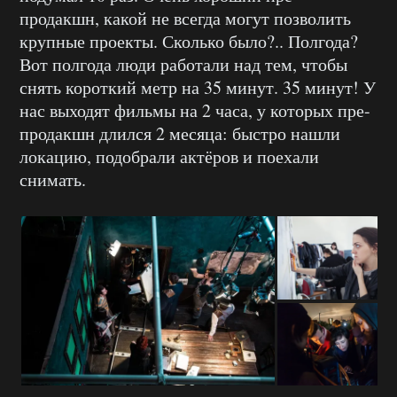
продакшн, какой не всегда могут позволить
крупные проекты. Сколько было?.. Полгода?
Вот полгода люди работали над тем, чтобы
снять короткий метр на 35 минут. 35 минут! У
нас выходят фильмы на 2 часа, у которых пре-
продакшн длился 2 месяца: быстро нашли
локацию, подобрали актёров и поехали
снимать.