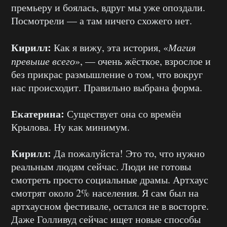
премьеру и боялась, вдруг мы уже опоздали.
Посмотрели — а там ничего схожего нет.
Кирилл:
Как я вижу, эта история, «
Магия
превыше всего
», — очень жёсткое, взрослое и
без прикрас размышление о том, что вокруг
нас происходит. Правильно выбрана форма.
Екатерина:
Существует она со времён
Крылова. Ну как минимум.
Кирилл:
Да пожалуйста! Это то, что нужно
реальным людям сейчас. Люди не готовы
смотреть просто социальные драмы. Артхаус
смотрят около 2% населения. Я сам был на
артхаусном фестивале, остался не в восторге.
Даже Голливуд сейчас ищет новые способы