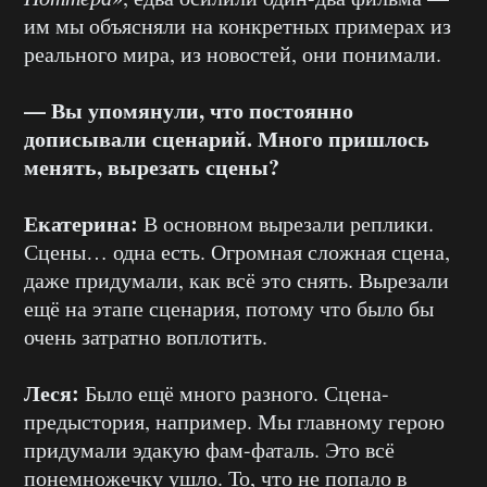
им мы объясняли на конкретных примерах из
реального мира, из новостей, они понимали.
— Вы упомянули, что постоянно
дописывали сценарий. Много пришлось
менять, вырезать сцены?
Екатерина:
В основном вырезали реплики.
Сцены… одна есть. Огромная сложная сцена,
даже придумали, как всё это снять. Вырезали
ещё на этапе сценария, потому что было бы
очень затратно воплотить.
Леся:
Было ещё много разного. Сцена-
предыстория, например. Мы главному герою
придумали эдакую фам-фаталь. Это всё
понемножечку ушло. То, что не попало в