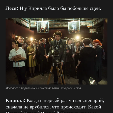
Леся:
И у Кирилла было бы побольше сцен.
Массовка в Верховном Ведомстве Магии и Чародейства
Кирилл:
Когда я первый раз читал сценарий,
сначала не врубился, что происходит. Какой