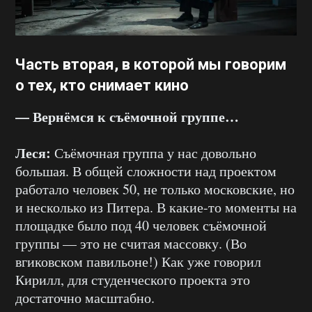
Часть вторая, в которой мы говорим
о тех, кто снимает кино
— Вернёмся к съёмочной группе…
Леся:
Съёмочная группа у нас довольно
большая. В общей сложности над проектом
работало человек 50, не только московские, но
и несколько из Питера. В какие-то моменты на
площадке было под 40 человек съёмочной
группы — это не считая массовку. (Во
вгиковском павильоне!) Как уже говорил
Кирилл, для студенческого проекта это
достаточно масштабно.