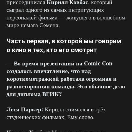
Кирилл Ковбас
присоединился
, который
сыграл одного из самых интригующих
персонажей фильма — живущего в волшебном
мире немага Семена.
Часть первая, в которой мы говорим
о кино и тех, кто его смотрит
— Во время презентации на Comic Con
создалось впечатление, что над
короткометражкой работала огромная и
разносторонняя команда. Это обычное дело
для диплома ВГИК?
Леся Паркер:
Кирилл снимался в трёх
студенческих фильмах. Ему слово.