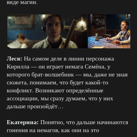
виде магии.
Леся:
На самом деле в линии персонажа
Кирилла — он играет немага Семёна, у
которого брат-волшебник — мы, даже не зная
сюжета, понимаем, что будет какой-то
конфликт. Возникают определённые
ассоциации, мы сразу думаем, что у них
дальше произойдёт…
Екатерина:
Понятно, что дальше начинаются
гонения на немагов, как они на это