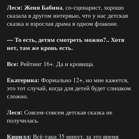
Леся:
Женя Бабина
, со-сценарист, хорошо
сказала в другом интервью, что у нас детская
сказка и взрослая драма в одном флаконе.
— То есть, детям смотреть можно?.. Хотя
нет, там же кровь есть.
Все:
Рейтинг 16+. Да и кровища.
Екатерина:
Формально 12+, но мне кажется,
это тот случай, когда для детей будет слишком
сложно.
Леся:
Совсем-совсем детская сказка не
получилась.
Кирилл:
Всё-таки 35 минут, за это время