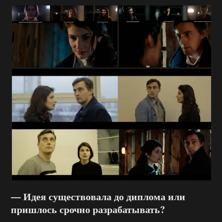
— Идея существовала до диплома или
пришлось срочно разрабатывать?