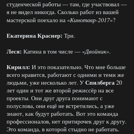
студенческой работы — там, где участвовал —
я не видел никогда. Сколько работ из вашей
мастерской поехало на «
Кинотавр-2017
»?
Екатерина Краснер:
Три.
Леся:
Катина в том числе — «
Двойник
».
Кирилл:
И это показательно. Что мне больше
всего нравится, работают с одними и теми же
Спилберга
людьми, уже несколько лет. У
20
лет один и тот же второй режиссёр на все
проекты. Они друг друга понимают с
полуслова, они ещё не встретились, а уже
знают, как будут работать. Вот это команда
профессионалов, нет притирочек друг к другу.
Это команда, в которой стыдно не работать.