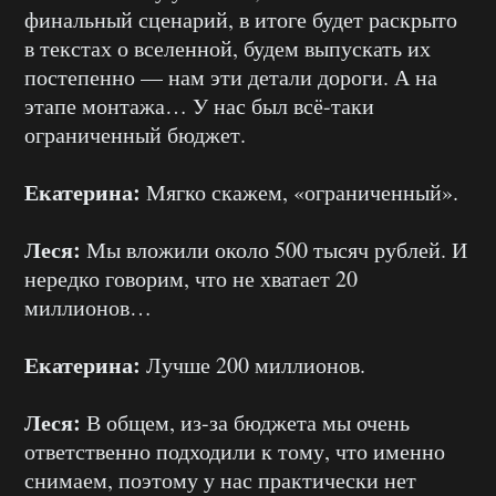
финальный сценарий, в итоге будет раскрыто
в текстах о вселенной, будем выпускать их
постепенно — нам эти детали дороги. А на
этапе монтажа… У нас был всё-таки
ограниченный бюджет.
Екатерина:
Мягко скажем, «ограниченный».
Леся:
Мы вложили около 500 тысяч рублей. И
нередко говорим, что не хватает 20
миллионов…
Екатерина:
Лучше 200 миллионов.
Леся:
В общем, из-за бюджета мы очень
ответственно подходили к тому, что именно
снимаем, поэтому у нас практически нет