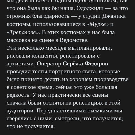
что она была как бы наша. Одолжили — за что
огромная благодарность — у студии Джаника
костюмы, использовавшиеся в «
Мурке
» и
«
Трепалове
». В этих костюмах у нас была
массовка на сцене в Ведомстве.
Эти несколько месяцев мы планировали,
рисовали концепты, репетировали с
Серёжа Федоров
артистами. Оператор
проводил тесты портретного света, которые
было принято делать на хорошем производстве
в советское время, сейчас это уже большая
редкость. У нас практически все сцены
сначала были отсняты на репетициях в этой
аудитории. Перед настоящими съёмками мы
сверялись с ними, смотрели, что получается,
что не получается.