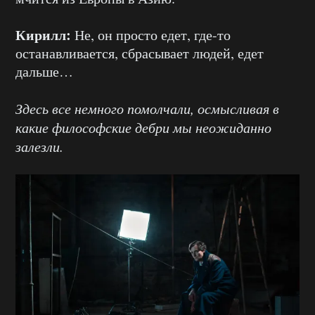
Кирилл:
Не, он просто едет, где-то
останавливается, сбрасывает людей, едет
дальше…
Здесь все немного помолчали, осмысливая в
какие философские дебри мы неожиданно
залезли.