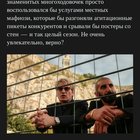
знаменитых многоходовочек просто
воспользовался бы услугами местных
мафиози, которые бы разгоняли агитационные
пикеты конкурентов и срывали бы постеры со
стен — и так целый сезон. Не очень
увлекательно, верно?