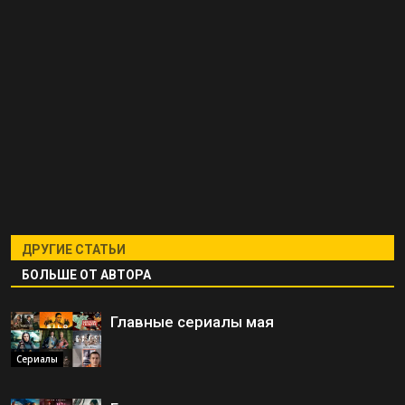
ДРУГИЕ СТАТЬИ
БОЛЬШЕ ОТ АВТОРА
Главные сериалы мая
Сериалы