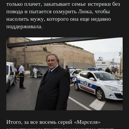
только плачет, закатывает семье истерики без
повода и пытается охмурить Люка, чтобы
насолить мужу, которого она еще недавно
поддерживала.
Итого, за все восемь серий
«Марселя»