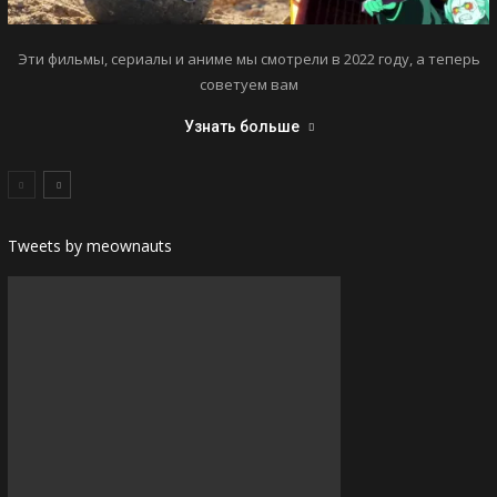
Эти фильмы, сериалы и аниме мы смотрели в 2022 году, а теперь
советуем вам
Узнать больше
Tweets by meownauts