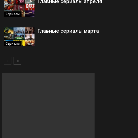
Главные сериалы апреля
Сериалы
Главные сериалы марта
Сериалы