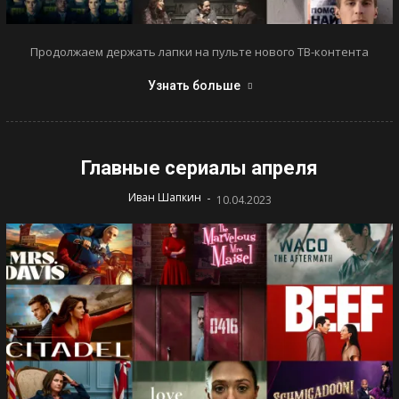
Продолжаем держать лапки на пульте нового ТВ-контента
Узнать больше
Главные сериалы апреля
-
Иван Шапкин
10.04.2023