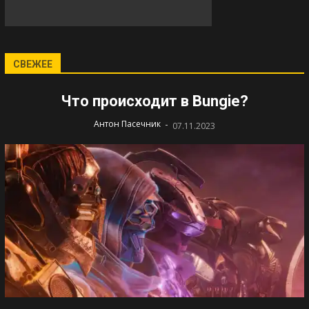
СВЕЖЕЕ
Что происходит в Bungie?
-
Антон Пасечник
07.11.2023