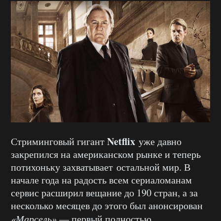
Netflix
Стриминговый гигант
уже давно
закрепился на американском рынке и теперь
потихоньку захватывает остальной мир. В
начале года на радость всем сериаломанам
сервис расширил вещание до 190 стран, а за
несколько месяцев до этого был анонсирован
«Марсель»
— первый полностью