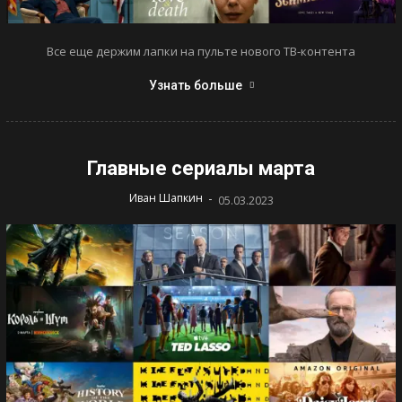
Все еще держим лапки на пульте нового ТВ-контента
Узнать больше
Главные сериалы марта
-
Иван Шапкин
05.03.2023