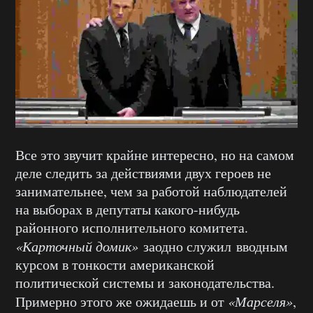
Все это звучит крайне интересно, но на самом
деле следить за действиями двух героев не
занимательнее, чем за работой наблюдателей
на выборах в депутаты какого-нибудь
районного исполнительного комитета.
«Карточный домик»
заодно служил вводным
курсом в тонкости американской
политической системы и законодательства.
Примерно этого же ожидаешь и от
«Марселя»
,