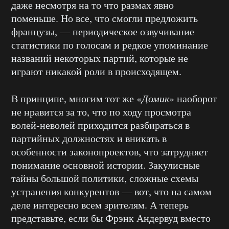
даже несмотря на то что размах явно
поменьше. Но все, что смогли предложить
французы, — периодическое озвучивание
статистики по голосам и редкое упоминание
названий некоторых партий, которые не
играют никакой роли в происходящем.
В принципе, многим тот же «
Домик
» наоборот
не нравится за то, что по ходу просмотра
волей-неволей приходится разбираться в
партийных должностях и вникать в
особенности законопроектов, что затрудняет
понимание основной истории. Закулисные
тайны большой политики, сложные схемы
устранения конкурентов — вот, что на самом
деле интересно всем зрителям. А теперь
представьте, если бы Фрэнк Андервуд вместо