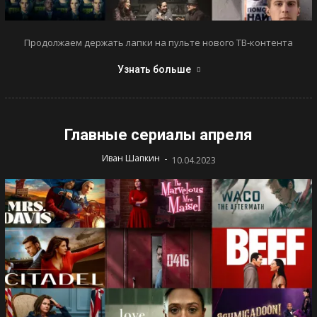
Продолжаем держать лапки на пульте нового ТВ-контента
Узнать больше
Главные сериалы апреля
-
Иван Шапкин
10.04.2023