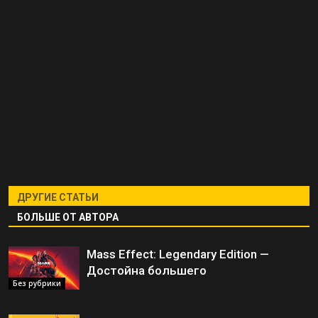
ДРУГИЕ СТАТЬИ
БОЛЬШЕ ОТ АВТОРА
Mass Effect: Legendary Edition —
Достойна большего
Без рубрики