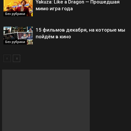
Yakuza: Like a Dragon — Прошедшая
мимо игра года
Без рубрики
15 фильмов декабря, на которые мы
пойдём в кино
Без рубрики