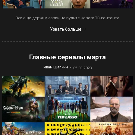
Все еще держим лапки на пульте нового ТВ-контента
Узнать больше
Главные сериалы марта
-
Иван Шапкин
05.03.2023