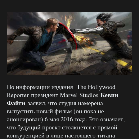
По информации издания The Hollywood
Кевин
Reporter президент Marvel Studios
Файги
заявил, что студия намерена
выпустить новый фильм (он пока не
анонсирован) 6 мая 2016 года. Это означает,
что будущий проект столкнется с прямой
конкуренцией в лице настоящего титана