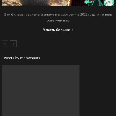
Эти фильмы, сериалы и аниме мы смотрели в 2022 году, а теперь
советуем вам
Узнать больше
Tweets by meownauts