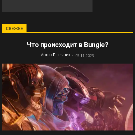
СВЕЖЕЕ
Что происходит в Bungie?
-
Антон Пасечник
07.11.2023