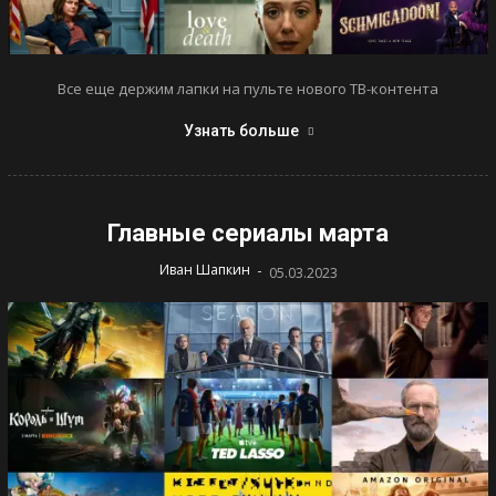
Все еще держим лапки на пульте нового ТВ-контента
Узнать больше
Главные сериалы марта
-
Иван Шапкин
05.03.2023