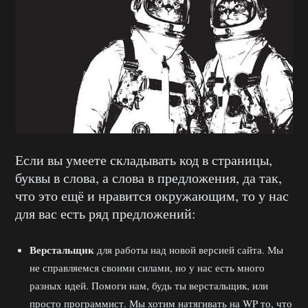
Если вы умеете складывать код в страницы,
буквы в слова, а слова в предложения, да так,
что это ещё и нравится окружающим, то у нас
для вас есть ряд предложений:
Верстальщик
для работы над новой версией сайта. Мы
не справляемся своими силами, но у нас есть много
разных идей. Помоги нам, будь ты верстальщик, или
просто программист. Мы хотим натягивать на WP то, что