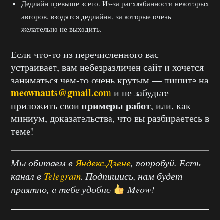
Дедлайн превыше всего. Из-за расхлябанности некоторых
авторов, вводятся дедлайны, за которые очень
желательно не выходить.
Если что-то из перечисленного вас
устраивает, вам небезразличен сайт и хочется
заниматься чем-то очень крутым — пишите на
meownauts@gmail.com
и не забудьте
примеры работ
приложить свои
, или, как
миниум, доказательства, что вы разбираетесь в
теме!
Мы обитаем в
Яндекс.Дзене
, попробуй. Есть
канал в
Telegram
. Подпишись, нам будет
приятно, а тебе удобно
Meow!