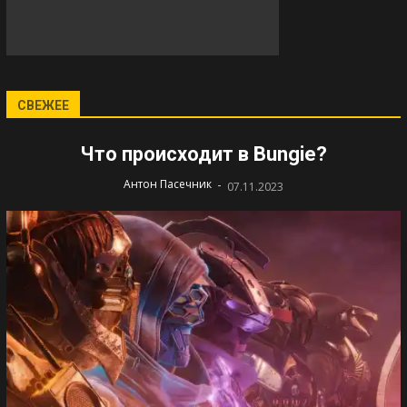
СВЕЖЕЕ
Что происходит в Bungie?
-
Антон Пасечник
07.11.2023