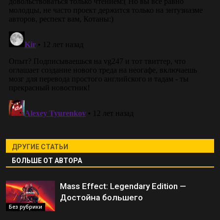
ДРУГИЕ СТАТЬИ
БОЛЬШЕ ОТ АВТОРА
Mass Effect: Legendary Edition —
Достойна большего
Без рубрики