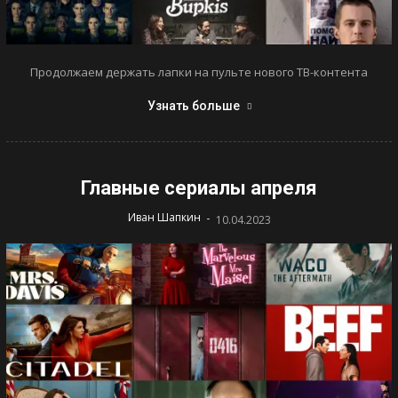
Продолжаем держать лапки на пульте нового ТВ-контента
Узнать больше
Главные сериалы апреля
-
Иван Шапкин
10.04.2023