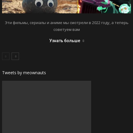
Эти фильмы, сериалы и аниме мы смотрели в 2022 году, а теперь
советуем вам
Узнать больше
Tweets by meownauts