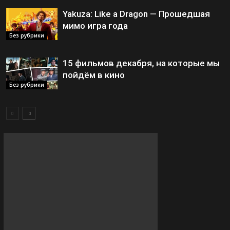
Yakuza: Like a Dragon — Прошедшая
мимо игра года
Без рубрики
15 фильмов декабря, на которые мы
пойдём в кино
Без рубрики