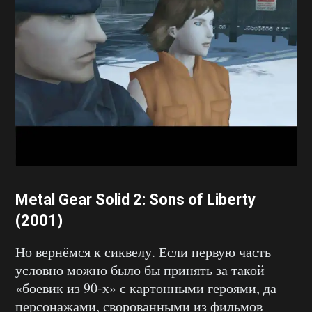
Metal Gear Solid 2: Sons of Liberty
(2001)
Но вернёмся к сиквелу. Если первую часть
условно можно было бы принять за такой
«боевик из 90-х» с картонными героями, да
персонажами, сворованными из фильмов