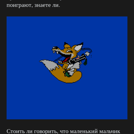
поиграют, знаете ли.
Стоить ли говорить, что маленький мальчик