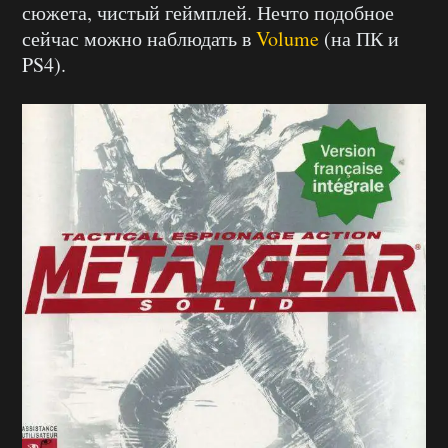
сюжета, чистый геймплей. Нечто подобное
сейчас можно наблюдать в
Volume
(на ПК и
PS4).