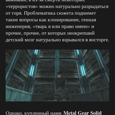
«террористов» можно натурально разрыдаться
от горя. Проблематика сюжета поднимет
такие вопросы как клонирование, генная
инженерия, «тварь я или право имею» и
прочие, прочие, от которых неокрепший
детский мозг натурально взрывался в восторге.
Metal Gear Solid
Однако, купленный нами