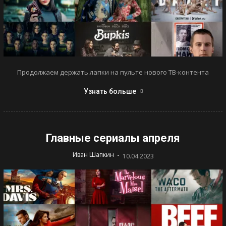
Продолжаем держать лапки на пульте нового ТВ-контента
Узнать больше
Главные сериалы апреля
-
Иван Шапкин
10.04.2023