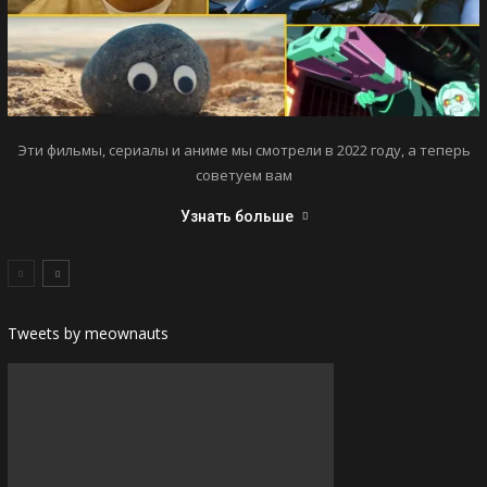
Эти фильмы, сериалы и аниме мы смотрели в 2022 году, а теперь
советуем вам
Узнать больше
Tweets by meownauts