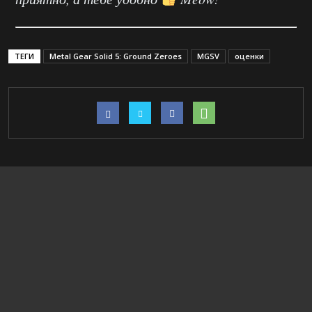
ТЕГИ
Metal Gear Solid 5: Ground Zeroes
MGSV
оценки