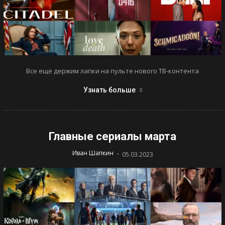
Все еще держим лапки на пульте нового ТВ-контента
Узнать больше
Главные сериалы марта
-
Иван Шапкин
05.03.2023