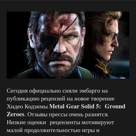
Сегодня официально сняли эмбарго на
публикацию рецензий на новое творение
Metal Gear Solid 5: Ground
Хидео Кодзимы
Zeroes
. Отзывы прессы очень разнятся.
Низкие оценки рецензенты мотивируют
малой продолжительностью игры и