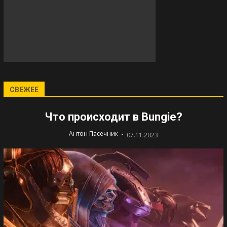
СВЕЖЕЕ
Что происходит в Bungie?
-
Антон Пасечник
07.11.2023