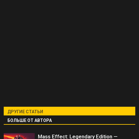
ДРУГИЕ СТАТЬИ
БОЛЬШЕ ОТ АВТОРА
Mass Effect: Legendary Edition —