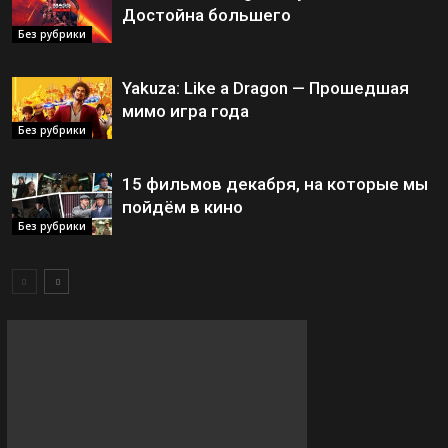
Достойна большего
Без рубрики
Yakuza: Like a Dragon — Прошедшая
мимо игра года
Без рубрики
15 фильмов декабря, на которые мы
пойдём в кино
Без рубрики