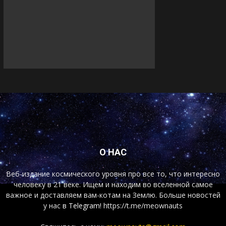
О НАС
Веб-издание космического уровня про все то, что интересно
человеку в 21 веке. Ищем и находим во вселенной самое
важное и доставляем вам-котам на Землю. Больше новостей
у нас
в Telegram!
https://t.me/meownauts