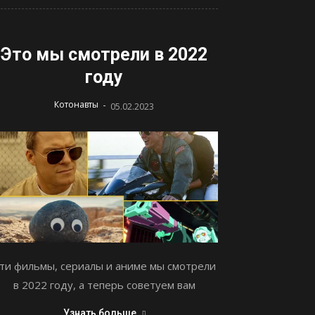
Это мы смотрели в 2022
году
-
Котонавты
05.02.2023
ти фильмы, сериалы и аниме мы смотрели
в 2022 году, а теперь советуем вам
Узнать больше