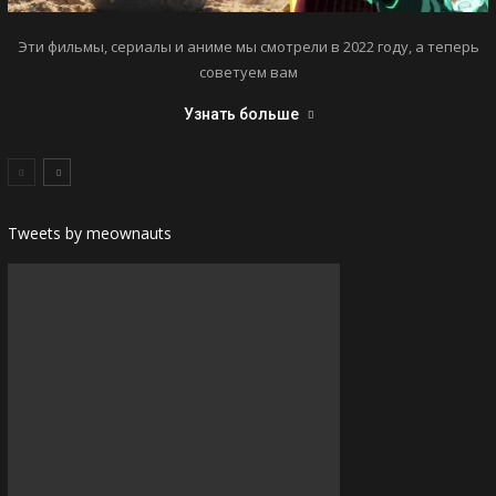
Эти фильмы, сериалы и аниме мы смотрели в 2022 году, а теперь
советуем вам
Узнать больше
Tweets by meownauts