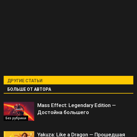
ДРУГИЕ СТАТЬИ
БОЛЬШЕ ОТ АВТОРА
Mass Effect: Legendary Edition —
Достойна большего
Без рубрики
Yakuza: Like a Dragon — Прошедшая