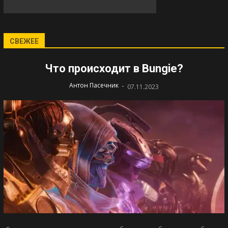
СВЕЖЕЕ
Что происходит в Bungie?
-
Антон Пасечник
07.11.2023