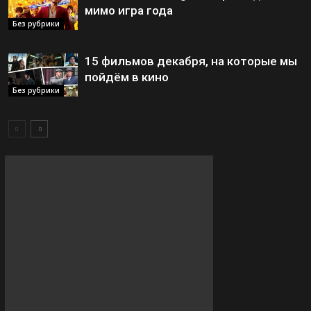
мимо игра года
Без рубрики
15 фильмов декабря, на которые мы
пойдём в кино
Без рубрики