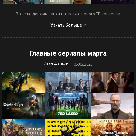
Все еще держим лапки на пульте нового ТВ-контента
Узнать больше
Главные сериалы марта
-
Иван Шапкин
05.03.2023