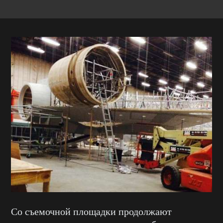
Со съемочной площадки продолжают