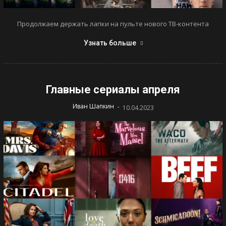
Продолжаем держать лапки на пульте нового ТВ-контента
Узнать больше
Главные сериалы апреля
-
Иван Шапкин
10.04.2023