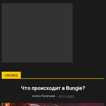
СВЕЖЕЕ
Что происходит в Bungie?
-
Антон Пасечник
07.11.2023