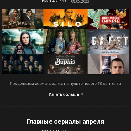
-
Иван Шапкин
08.05.2023
Продолжаем держать лапки на пульте нового ТВ-контента
Узнать больше
Главные сериалы апреля