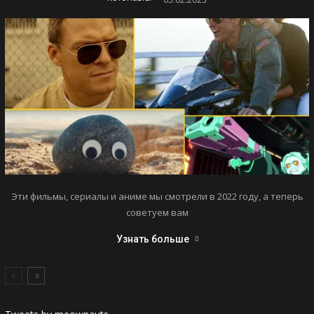
Эти фильмы, сериалы и аниме мы смотрели в 2022 году, а теперь
советуем вам
Узнать больше