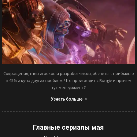
Сокращения, гнев игроков и разработчиков, обсчеты с прибылью
в 45% и куча других проблем. Что происходит с Bungie и причем
тут менеджмент?
Узнать больше
Главные сериалы мая