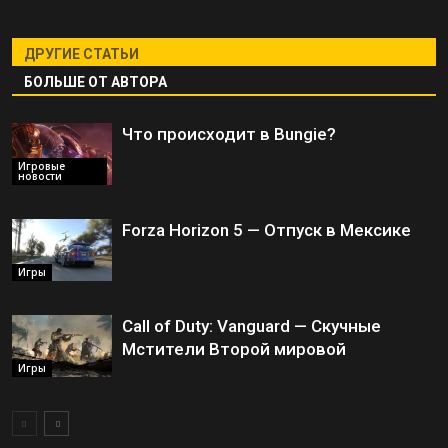
ДРУГИЕ СТАТЬИ
БОЛЬШЕ ОТ АВТОРА
Что происходит в Bungie?
Игровые
новости
Forza Horizon 5 — Отпуск в Мексике
Игры
Call of Duty: Vanguard — Скучные
Мстители Второй мировой
Игры