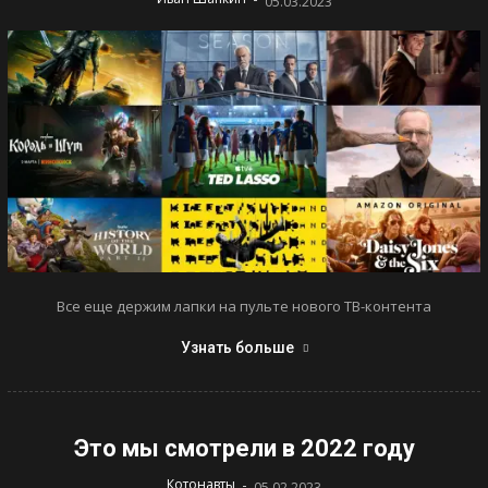
05.03.2023
Все еще держим лапки на пульте нового ТВ-контента
Узнать больше
Это мы смотрели в 2022 году
-
Котонавты
05.02.2023