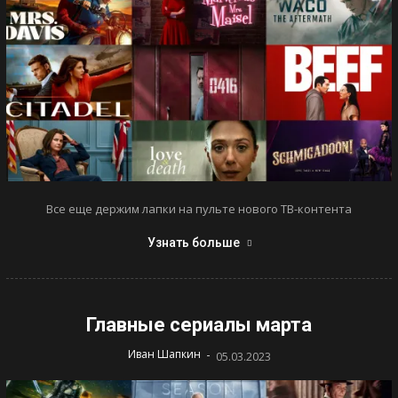
Все еще держим лапки на пульте нового ТВ-контента
Узнать больше
Главные сериалы марта
-
Иван Шапкин
05.03.2023