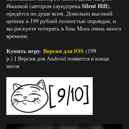
Silent Hill
Ямаокой (автором саундтрека
),
придётся по душе всем. Довольно высокий
ценник в 199 рублей полностью оправдан, и
вы рискуете потерять в Sine Mora очень много
времени.
Купить игру
Версия для iOS
:
(199
|
р.)
Версия для Android появится в конце
июля