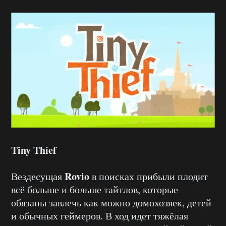
Tiny Thief
Rovio
Вездесущая
в поисках прибыли плодит
всё больше и больше тайтлов, которые
обязаны завлечь как можно домохозяек, детей
и обычных геймеров. В ход идет тяжёлая