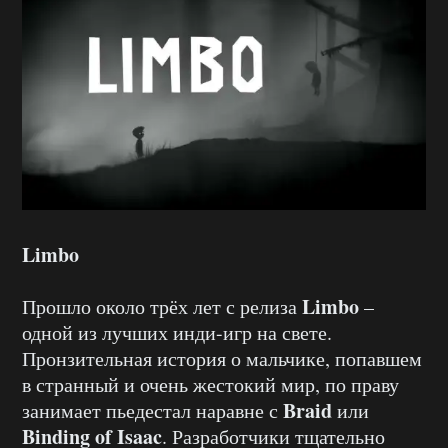
Limbo
Limbo
Прошло около трёх лет с релиза
–
одной из лучших инди-игр на свете.
Пронзительная история о мальчике, попавшем
в странный и очень жестокий мир, по праву
Braid
занимает пьедестал наравне с
или
Binding of Isaac
. Разработчики тщательно