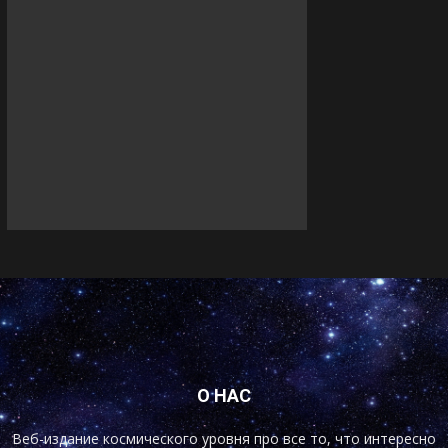
О НАС
Веб-издание космического уровня про все то, что интересно