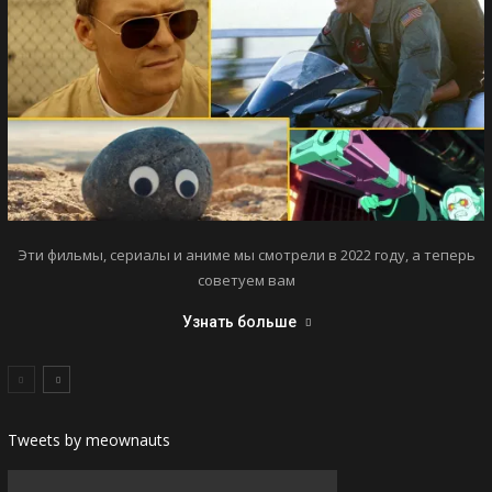
Эти фильмы, сериалы и аниме мы смотрели в 2022 году, а теперь
советуем вам
Узнать больше
Tweets by meownauts