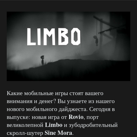
Какие мобильные игры стоят вашего
внимания и денег? Вы узнаете из нашего
нового мобильного дайджеста. Сегодня в
Rovio
выпуске: новая игра от
, порт
Limbo
великолепной
и зубодробительный
Sine Mora
скролл-шутер
.