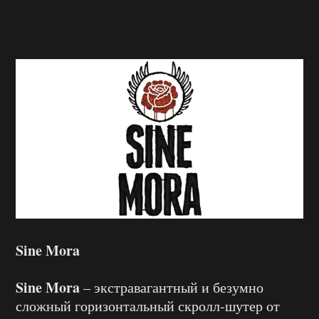
Sine Mora
Sine Mora
– экстравагантный и безумно
сложный горизонтальный скролл-шутер от