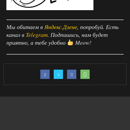
Мы обитаем в
Яндекс.Дзене
, попробуй. Есть
канал в
Telegram
. Подпишись, нам будет
приятно, а тебе удобно
Meow!