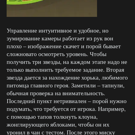
Управление интуитивное и удобное, но
зумирование камеры работает из рук вон
плохо – изображение скачет и порой бывает
сложновато осмотреть уровень. Чтобы
получить три звезды, на каждом этапе надо не
только выполнить требуемое задание. Вторая
звезда дается за нахождение хорька, любимого
питомца главного героя. Заметили – тапнули,
обычная проверка на внимательность.
Последний пункт нетривиален – порой нужно
подумать, что требуется от игрока. Например,
с помощью тапов толкнуть клоуна,
жонглирующего яблоками, чтобы он их
уронил в чан с тестом. После этого миску