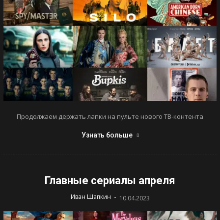
Продолжаем держать лапки на пульте нового ТВ-контента
Узнать больше
Главные сериалы апреля
-
Иван Шапкин
10.04.2023