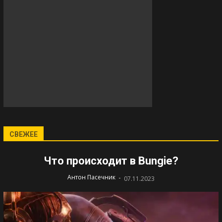
СВЕЖЕЕ
Что происходит в Bungie?
-
Антон Пасечник
07.11.2023