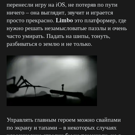
перенесли игру на iOS, не потеряв по пути
ничего – она выглядит, звучит и играется
Limbo
просто прекрасно.
это платформер, где
нужно решать незамысловатые паззлы и очень
часто умирать. Падать на шипы, тонуть,
разбиваться о землю и не только.
Управлять главным героем можно свайпами
по экрану и тапами – в некоторых случаях