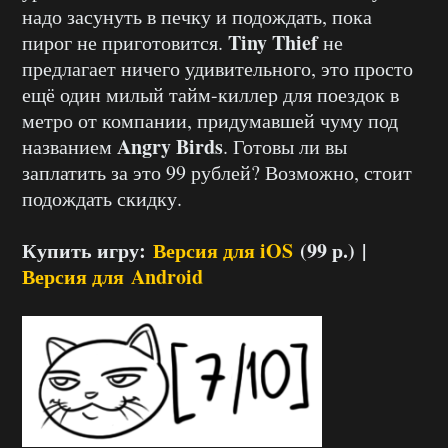
надо засунуть в печку и подождать, пока
Tiny Thief
пирог не приготовится.
не
предлагает ничего удивительного, это просто
ещё один милый тайм-киллер для поездок в
метро от компании, придумавшей чуму под
Angry Birds
названием
. Готовы ли вы
заплатить за это 99 рублей? Возможно, стоит
подождать скидку.
Купить игру:
Версия для iOS
(99 р.) |
Версия для
Android