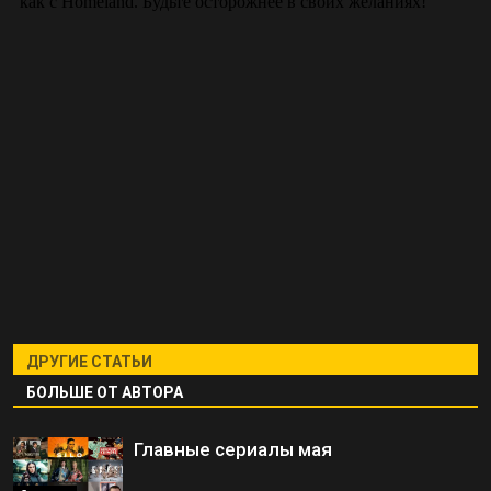
ДРУГИЕ СТАТЬИ
БОЛЬШЕ ОТ АВТОРА
Главные сериалы мая