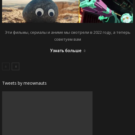
Эти фильмы, сериалы и аниме мы смотрели в 2022 году, а теперь
советуем вам
Узнать больше
Tweets by meownauts