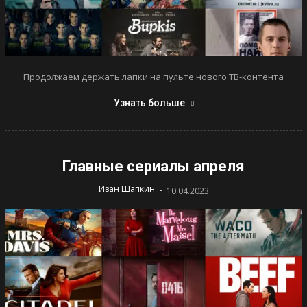
Продолжаем держать лапки на пульте нового ТВ-контента
Узнать больше
Главные сериалы апреля
-
Иван Шапкин
10.04.2023