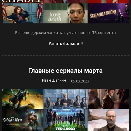
Все еще держим лапки на пульте нового ТВ-контента
Узнать больше
Главные сериалы марта
-
Иван Шапкин
05.03.2023