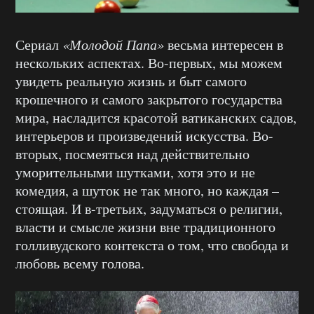
Сериал
«Молодой Папа»
весьма интересен в
нескольких аспектах. Во-первых, мы можем
увидеть реальную жизнь и быт самого
крошечного и самого закрытого государства
мира, насладится красотой ватиканских садов,
интерьеров и произведений искусства. Во-
вторых, посмеяться над действительно
уморительными шутками, хотя это и не
комедия, а шуток не так много, но каждая –
стоящая. И в-третьих, задуматься о религии,
власти и смысле жизни вне традиционного
голливудского контекста о том, что свобода и
любовь всему голова.