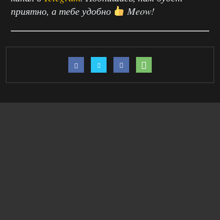
приятно, а тебе удобно
Meow!