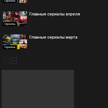
Сериалы
Главные сериалы апреля
Сериалы
Главные сериалы марта
Сериалы