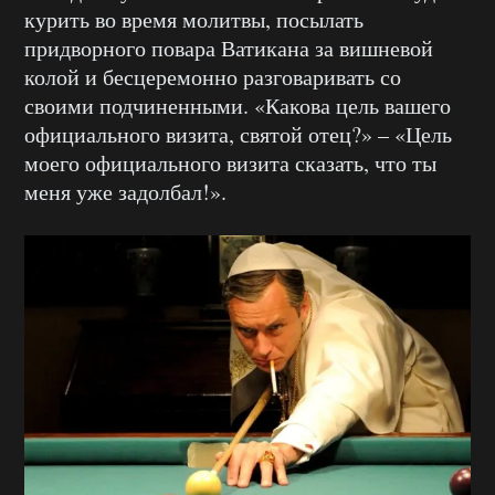
курить во время молитвы, посылать
придворного повара Ватикана за вишневой
колой и бесцеремонно разговаривать со
своими подчиненными. «Какова цель вашего
официального визита, святой отец?» – «Цель
моего официального визита сказать, что ты
меня уже задолбал!».