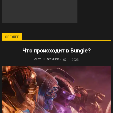
СВЕЖЕЕ
Что происходит в Bungie?
-
Антон Пасечник
07.11.2023