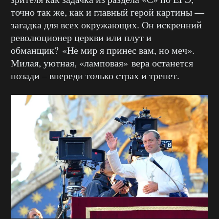
точно так же, как и главный герой картины —
загадка для всех окружающих. Он искренний
революционер церкви или плут и
обманщик? «Не мир я принес вам, но меч».
Милая, уютная, «ламповая» вера останется
позади – впереди только страх и трепет.