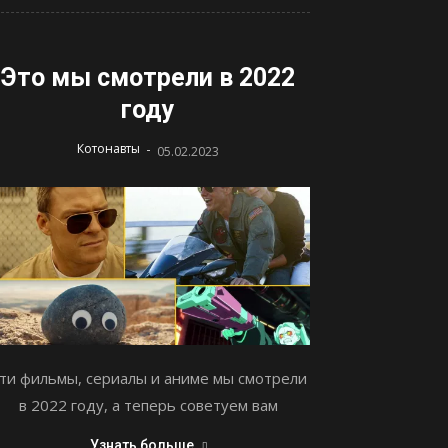
Это мы смотрели в 2022
году
-
Котонавты
05.02.2023
ти фильмы, сериалы и аниме мы смотрели
в 2022 году, а теперь советуем вам
Узнать больше