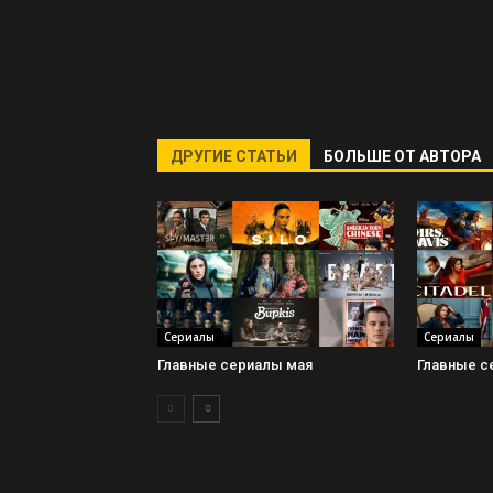
ДРУГИЕ СТАТЬИ
БОЛЬШЕ ОТ АВТОРА
Сериалы
Сериалы
Главные сериалы мая
Главные с