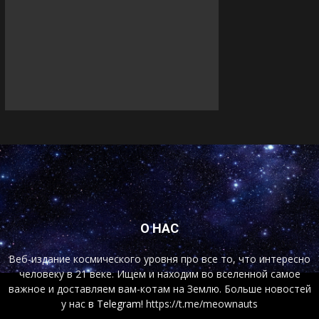
О НАС
Веб-издание космического уровня про все то, что интересно
человеку в 21 веке. Ищем и находим во вселенной самое
важное и доставляем вам-котам на Землю. Больше новостей
у нас
в Telegram!
https://t.me/meownauts