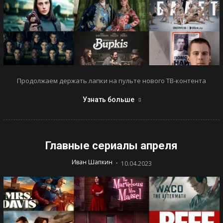
Продолжаем держать лапки на пульте нового ТВ-контента
Узнать больше
Главные сериалы апреля
-
Иван Шапкин
10.04.2023