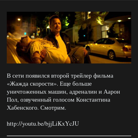
В сети появился второй трейлер фильма
«Жажда скорости». Еще больше
уничтоженных машин, адреналин и Аарон
Пол, озвученный голосом Константина
Хабенского. Смотрим.
http://youtu.be/bjjLiKxYcJU