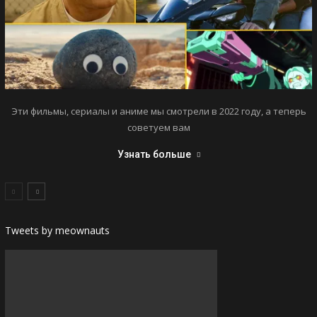
Эти фильмы, сериалы и аниме мы смотрели в 2022 году, а теперь
советуем вам
Узнать больше
Tweets by meownauts