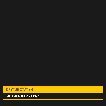
ДРУГИЕ СТАТЬИ
БОЛЬШЕ ОТ АВТОРА