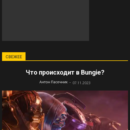
СВЕЖЕЕ
Что происходит в Bungie?
-
Антон Пасечник
07.11.2023