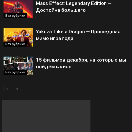
Mass Effect: Legendary Edition —
Достойна большего
Без рубрики
Yakuza: Like a Dragon — Прошедшая
мимо игра года
Без рубрики
15 фильмов декабря, на которые мы
пойдём в кино
Без рубрики