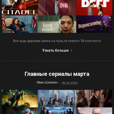
Все еще держим лапки на пульте нового ТВ-контента
Узнать больше
Главные сериалы марта
-
Иван Шапкин
05.03.2023