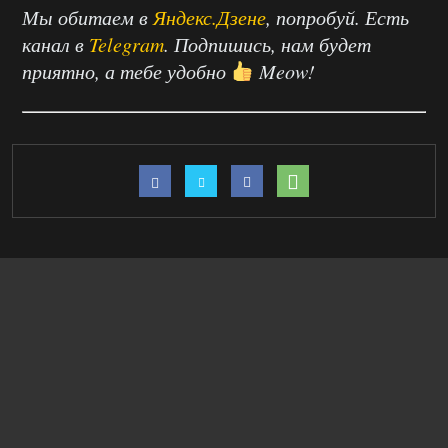
Мы обитаем в
Яндекс.Дзене
, попробуй. Есть
канал в
Telegram
. Подпишись, нам будет
приятно, а тебе удобно
Meow!