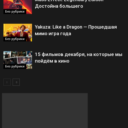
Достойна большего
Без рубрики
Yakuza: Like a Dragon — Прошедшая
мимо игра года
Без рубрики
15 фильмов декабря, на которые мы
пойдём в кино
Без рубрики