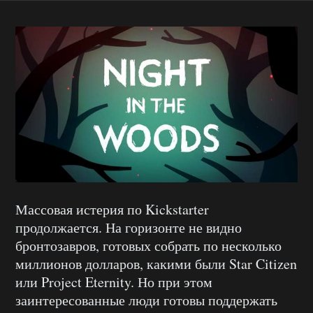
Массовая истерия по Kickstarter
продолжается. На горизонте не видно
бронтозавров, готовых собрать по несколько
миллионов долларов, какими были Star Citizen
или Project Eternity. Но при этом
заинтересованные люди готовы поддержать