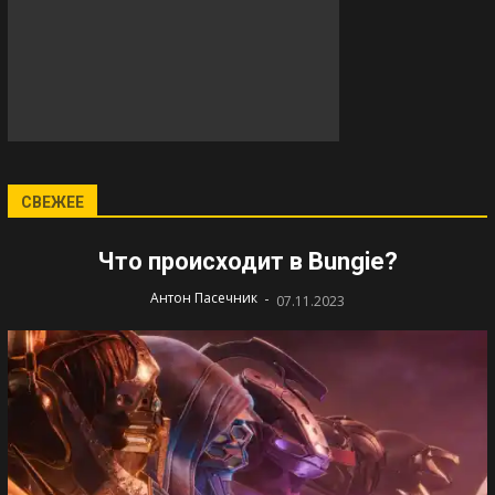
СВЕЖЕЕ
Что происходит в Bungie?
-
Антон Пасечник
07.11.2023