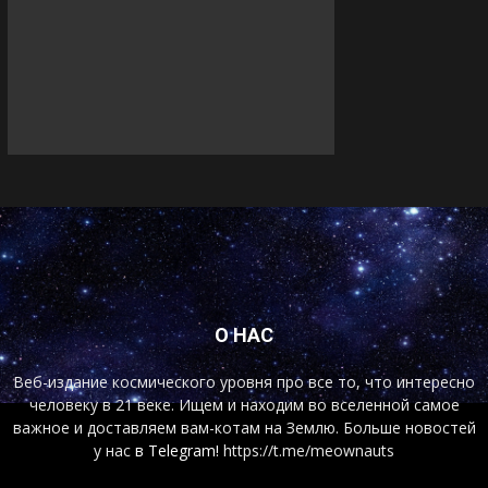
О НАС
Веб-издание космического уровня про все то, что интересно
человеку в 21 веке. Ищем и находим во вселенной самое
важное и доставляем вам-котам на Землю. Больше новостей
у нас
в Telegram!
https://t.me/meownauts