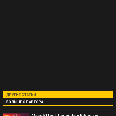
ДРУГИЕ СТАТЬИ
БОЛЬШЕ ОТ АВТОРА
Mass Effect: Legendary Edition —