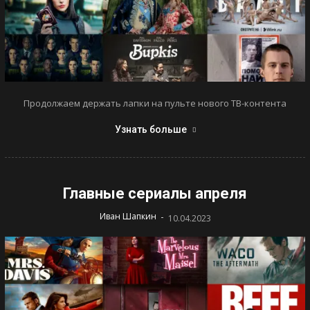
Продолжаем держать лапки на пульте нового ТВ-контента
Узнать больше
Главные сериалы апреля
-
Иван Шапкин
10.04.2023