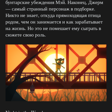
бунтарские убеждения Мэй. Наконец, Джерм
— самый странный персонаж в подборке.
Никто не знает, откуда прямоходящая птица
родом, чем он занимается и как зарабатывает
на жизнь. Но это не помешает ему сыграть в
сюжете свою роль.