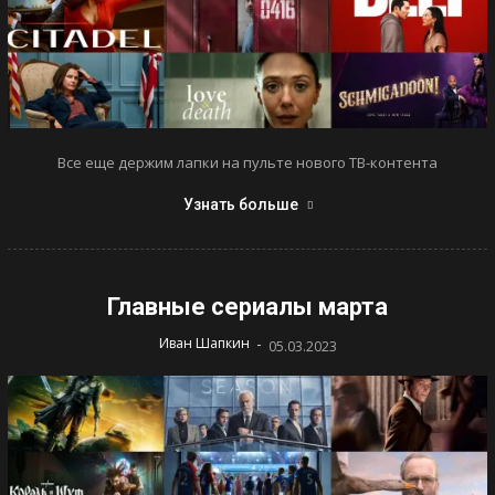
Все еще держим лапки на пульте нового ТВ-контента
Узнать больше
Главные сериалы марта
-
Иван Шапкин
05.03.2023