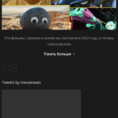
Эти фильмы, сериалы и аниме мы смотрели в 2022 году, а теперь
советуем вам
Узнать больше
Tweets by meownauts