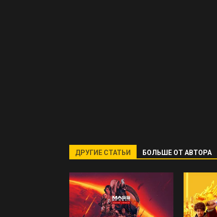
ДРУГИЕ СТАТЬИ
БОЛЬШЕ ОТ АВТОРА