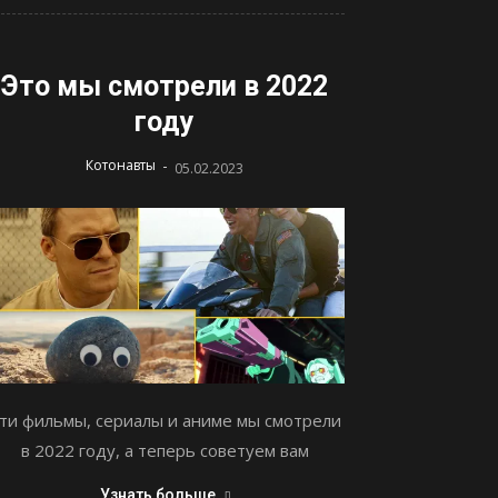
Это мы смотрели в 2022
году
-
Котонавты
05.02.2023
ти фильмы, сериалы и аниме мы смотрели
в 2022 году, а теперь советуем вам
Узнать больше