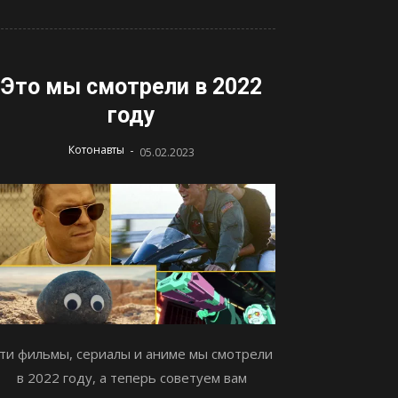
Это мы смотрели в 2022
году
-
Котонавты
05.02.2023
ти фильмы, сериалы и аниме мы смотрели
в 2022 году, а теперь советуем вам