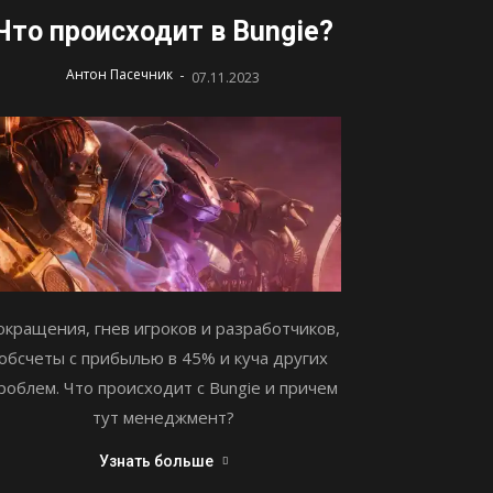
Что происходит в Bungie?
-
Антон Пасечник
07.11.2023
окращения, гнев игроков и разработчиков,
обсчеты с прибылью в 45% и куча других
роблем. Что происходит с Bungie и причем
тут менеджмент?
Узнать больше