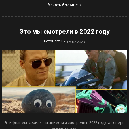
Узнать больше
Это мы смотрели в 2022 году
-
Котонавты
05.02.2023
Эти фильмы, сериалы и аниме мы смотрели в 2022 году, а теперь
советуем вам