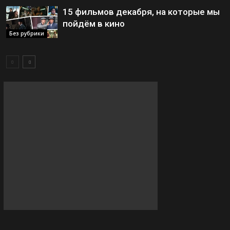
15 фильмов декабря, на которые мы
пойдём в кино
Без рубрики