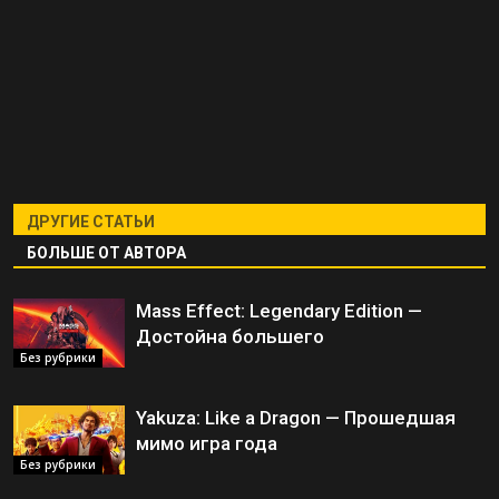
ДРУГИЕ СТАТЬИ
БОЛЬШЕ ОТ АВТОРА
Mass Effect: Legendary Edition —
Достойна большего
Без рубрики
Yakuza: Like a Dragon — Прошедшая
мимо игра года
Без рубрики