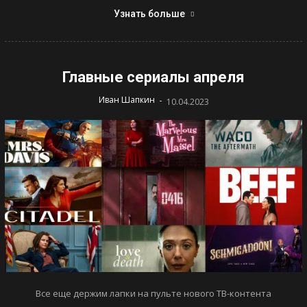
Узнать больше
Главные сериалы апреля
-
Иван Шапкин
10.04.2023
Все еще держим лапки на пульте нового ТВ-контента