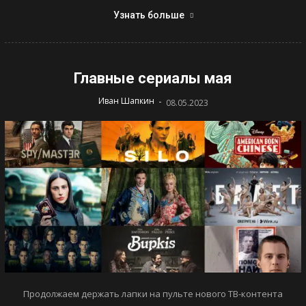
Узнать больше
Главные сериалы мая
-
Иван Шапкин
08.05.2023
Продолжаем держать лапки на пульте нового ТВ-контента