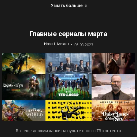
Узнать больше
Главные сериалы марта
-
Иван Шапкин
05.03.2023
Все еще держим лапки на пульте нового ТВ-контента