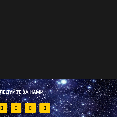
ЛЕДУЙТЕ ЗА НАМИ