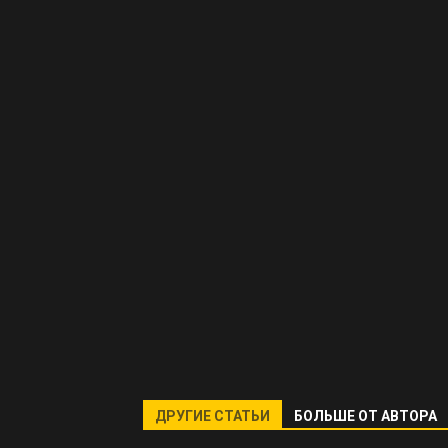
ДРУГИЕ СТАТЬИ
БОЛЬШЕ ОТ АВТОРА