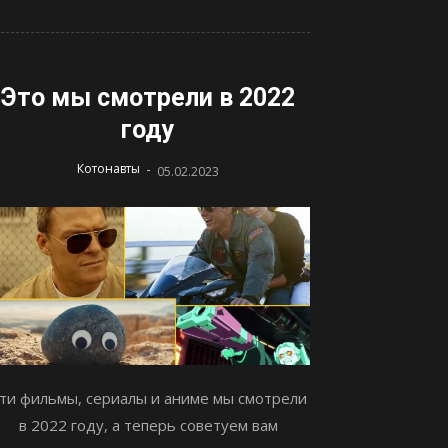
Это мы смотрели в 2022
году
-
Котонавты
05.02.2023
ти фильмы, сериалы и аниме мы смотрели
в 2022 году, а теперь советуем вам