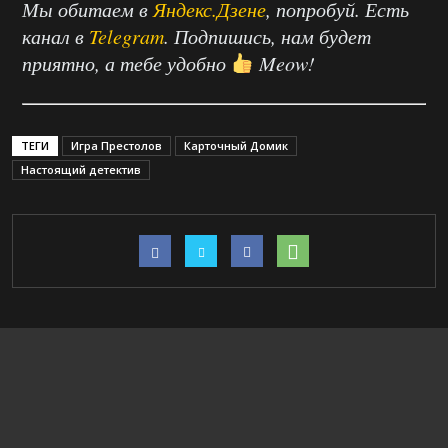
Мы обитаем в
Яндекс.Дзене
, попробуй. Есть
канал в
Telegram
. Подпишись, нам будет
приятно, а тебе удобно
Meow!
ТЕГИ
Игра Престолов
Карточный Домик
Настоящий детектив