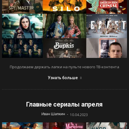
Продолжаем держать лапки на пульте нового ТВ-контента
Узнать больше
Главные сериалы апреля
-
Иван Шапкин
10.04.2023