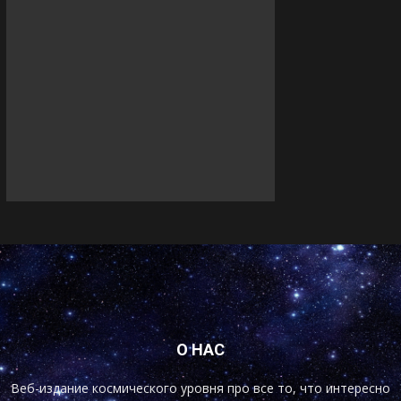
О НАС
Веб-издание космического уровня про все то, что интересно