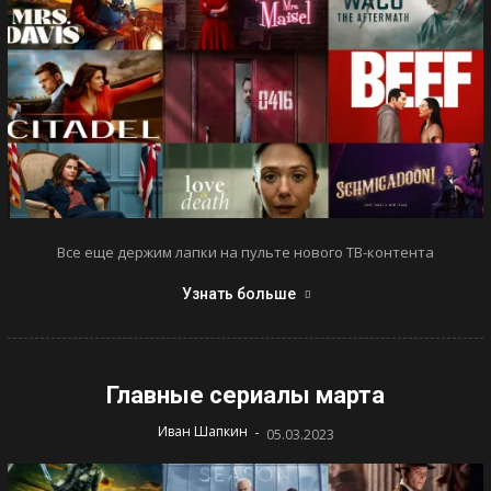
Все еще держим лапки на пульте нового ТВ-контента
Узнать больше
Главные сериалы марта
-
Иван Шапкин
05.03.2023