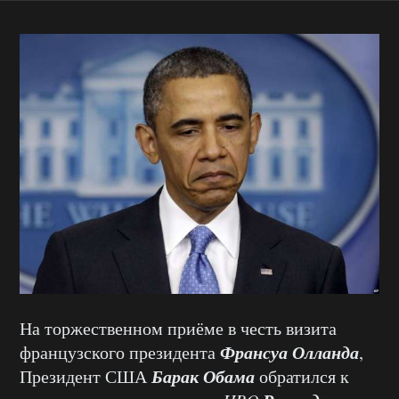
На торжественном приёме в честь визита
Франсуа Олланда
французского президента
,
Барак Обама
Президент США
обратился к