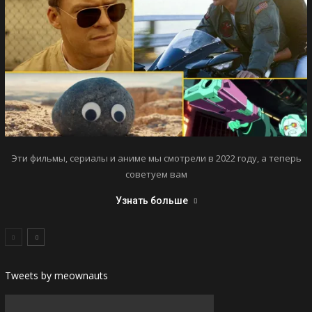
Эти фильмы, сериалы и аниме мы смотрели в 2022 году, а теперь
советуем вам
Узнать больше
Tweets by meownauts