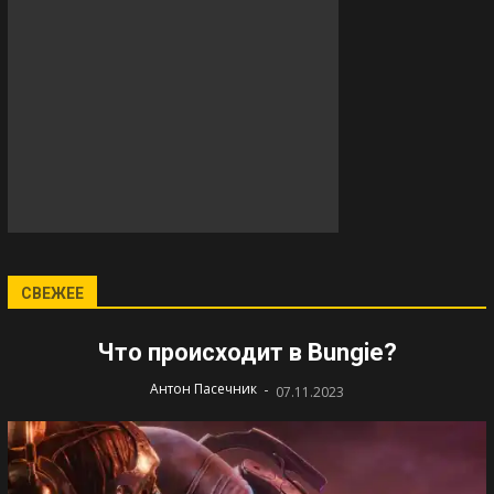
СВЕЖЕЕ
Что происходит в Bungie?
-
Антон Пасечник
07.11.2023