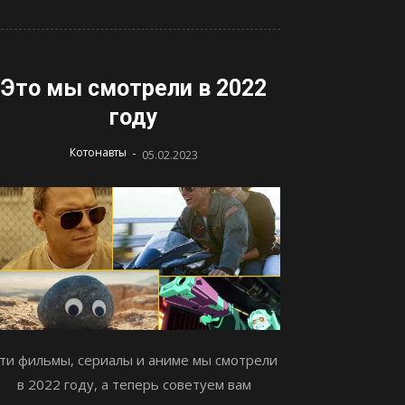
Это мы смотрели в 2022
году
-
Котонавты
05.02.2023
ти фильмы, сериалы и аниме мы смотрели
в 2022 году, а теперь советуем вам