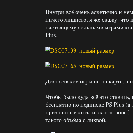
Внутри всё очень аскетично и нем
ничего лишнего, я же скажу, что 
настоящему сильными играми конс
Plus.
Диснеевские игры не на карте, а п
Чтобы было куда всё это ставить,
бесплатно по подписке PS Plus (а 
признанные хиты и эксклюзивы) в
такого объёма с лихвой.