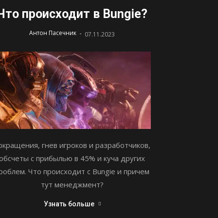
Что происходит в Bungie?
-
Антон Пасечник
07.11.2023
окращения, гнев игроков и разработчиков,
обсчеты с прибылью в 45% и куча других
роблем. Что происходит с Bungie и причем
тут менеджмент?
Узнать больше