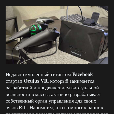
Facebook
Недавно купленный гигантом
Oculus VR
стартап
, который занимается
разработкой и продвижением виртуальной
реальности в массы, активно разрабатывает
собственный орган управления для своих
очков Rift. Напомним, что во многих ранних
прототипах в качестве органов управления для