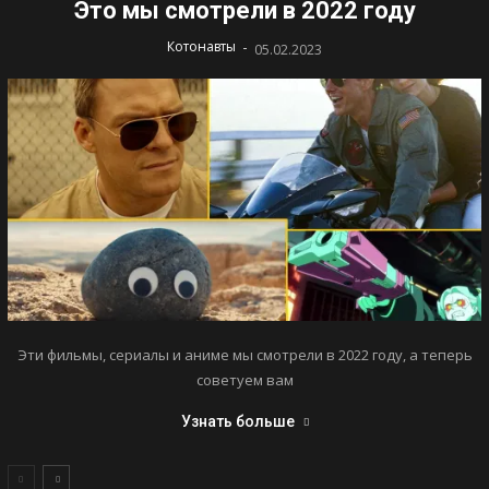
Это мы смотрели в 2022 году
-
Котонавты
05.02.2023
Эти фильмы, сериалы и аниме мы смотрели в 2022 году, а теперь
советуем вам
Узнать больше