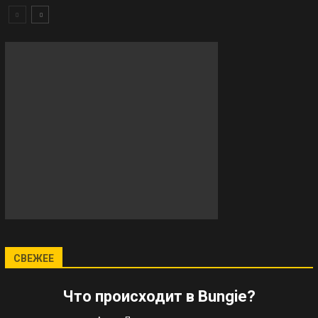
СВЕЖЕЕ
Что происходит в Bungie?