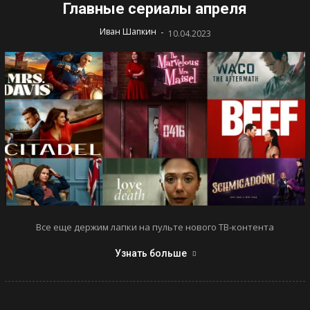
Главные сериалы апреля
-
Иван Шапкин
10.04.2023
Все еще держим лапки на пульте нового ТВ-контента
Узнать больше