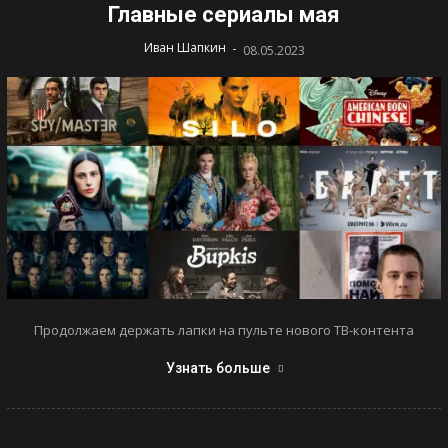
Главные сериалы мая
-
Иван Шапкин
08.05.2023
Продолжаем держать лапки на пульте нового ТВ-контента
Узнать больше