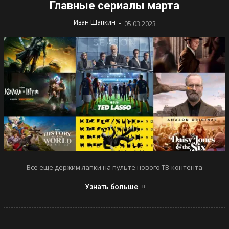
Главные сериалы марта
-
Иван Шапкин
05.03.2023
Все еще держим лапки на пульте нового ТВ-контента
Узнать больше