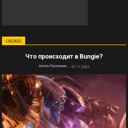
СВЕЖЕЕ
Что происходит в Bungie?
-
Антон Пасечник
07.11.2023