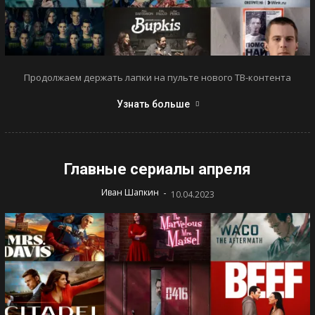
Продолжаем держать лапки на пульте нового ТВ-контента
Узнать больше
Главные сериалы апреля
-
Иван Шапкин
10.04.2023