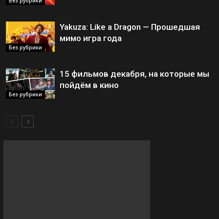
Без рубрики
Yakuza: Like a Dragon — Прошедшая
мимо игра года
Без рубрики
15 фильмов декабря, на которые мы
пойдём в кино
Без рубрики