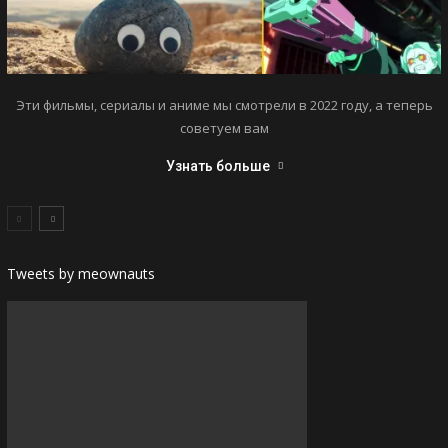
Эти фильмы, сериалы и аниме мы смотрели в 2022 году, а теперь
советуем вам
Узнать больше
Tweets by meownauts