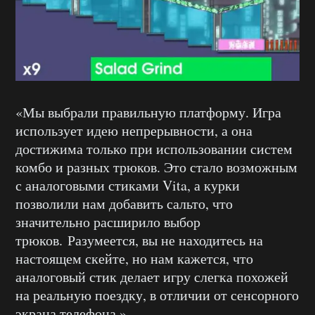
«Мы выбрали правильную платформу. Игра
использует идею непрерывности, а она
достижима только при использовании систем
комбо и разных трюков. Это стало возможным
с аналоговыми стиками Vita, а курки
позволили нам добавить сальто, что
значительно расширило выбор
трюков. Разумеется, вы не находитесь на
настоящем скейте, но нам кажется, что
аналоговый стик делает игру слегка похожей
на реальную поездку, в отличии от сенсорного
экрана телефона.»