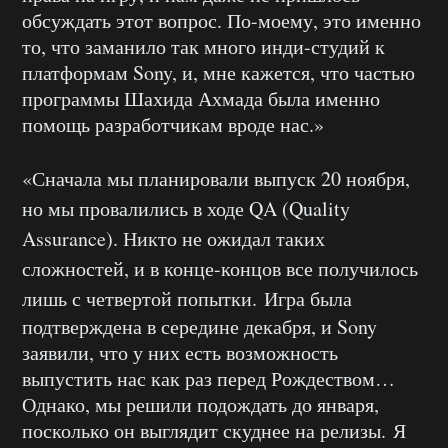
обсуждать этот вопрос. По-моему, это именно
то, что заманило так много инди-студий к
платформам Sony, и, мне кажется, что частью
программы Шахида Ахмада была именно
помощь разработчикам вроде нас.»
«Сначала мы планировали выпуск 20 ноября,
но мы провалились в ходе QA (Quality
Assurance). Никто не ожидал таких
сложностей, и в конце-концов все получилось
лишь с четвертой попытки.
Игра была
подтверждена в середине декабря, и Sony
заявили, что у них есть возможность
выпустить нас как раз перед Рождеством…
Однако, мы решили подождать до января,
посколько он выглядит скуднее на релизы. Я