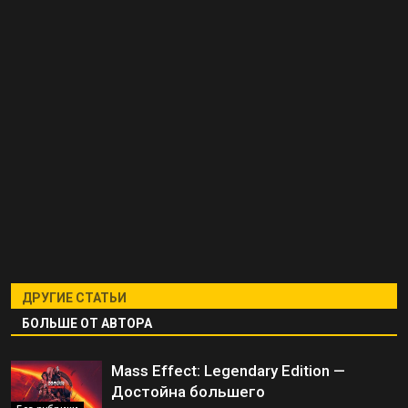
ДРУГИЕ СТАТЬИ
БОЛЬШЕ ОТ АВТОРА
Mass Effect: Legendary Edition —
Достойна большего