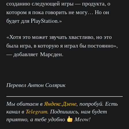
созданию следующей игры — продукта, о
котором я пока говорить не могу… Но он
будет для PlayStation.»
«Хотя это может звучать хвастливо, но это
была игра, в которую я играл бы постоянно»,
— добавляет
Марсден
.
Перевел Антон Солярик
Мы обитаем в
Яндекс.Дзене
, попробуй. Есть
канал в
Telegram
. Подпишись, нам будет
приятно, а тебе удобно
Meow!