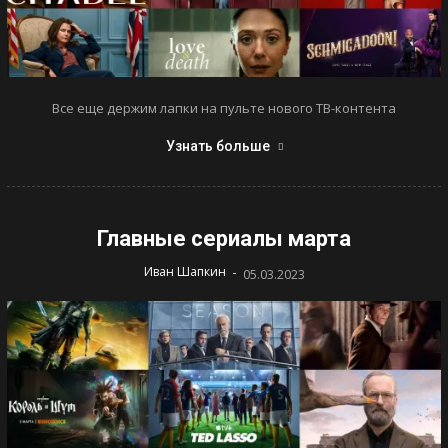
Все еще держим лапки на пульте нового ТВ-контента
Узнать больше
Главные сериалы марта
-
Иван Шапкин
05.03.2023