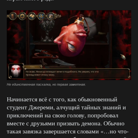
Не единственная пасхалка, но первая заметная.
Начинается всё с того, как обыкновенный
студент Джереми, алчущий тайных знаний и
приключений на свою голову, попробовал
вместе с друзьями призвать демона. Обычно
такая завязка завершается словами «…но что-