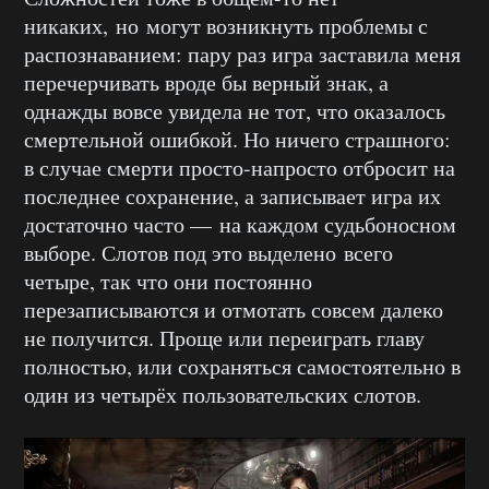
никаких, но могут возникнуть проблемы с
распознаванием: пару раз игра заставила меня
перечерчивать вроде бы верный знак, а
однажды вовсе увидела не тот, что оказалось
смертельной ошибкой. Но ничего страшного:
в случае смерти просто-напросто отбросит на
последнее сохранение, а записывает игра их
достаточно часто — на каждом судьбоносном
выборе. Слотов под это выделено всего
четыре, так что они постоянно
перезаписываются и отмотать совсем далеко
не получится. Проще или переиграть главу
полностью, или сохраняться самостоятельно в
один из четырёх пользовательских слотов.