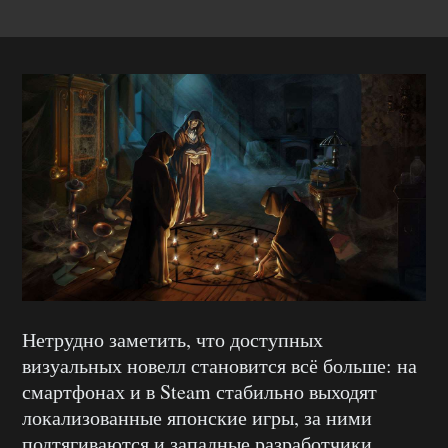
Нетрудно заметить, что доступных
визуальных новелл становится всё больше: на
смартфонах и в Steam стабильно выходят
локализованные японские игры, за ними
подтягиваются и западные разработчики.