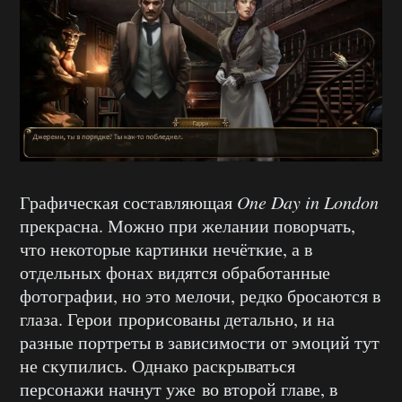
Графическая составляющая
One Day in London
прекрасна. Можно при желании поворчать,
что некоторые картинки нечёткие, а в
отдельных фонах видятся обработанные
фотографии, но это мелочи, редко бросаются в
глаза. Герои прорисованы детально, и на
разные портреты в зависимости от эмоций тут
не скупились. Однако раскрываться
персонажи начнут уже во второй главе, в