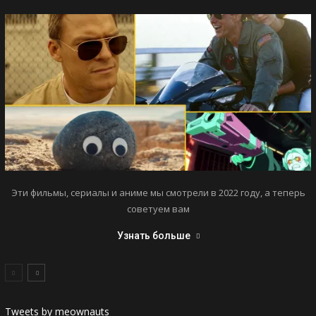
Эти фильмы, сериалы и аниме мы смотрели в 2022 году, а теперь
советуем вам
Узнать больше
Tweets by meownauts