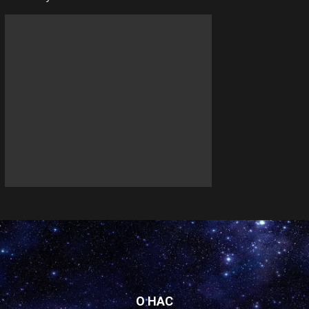
О НАС