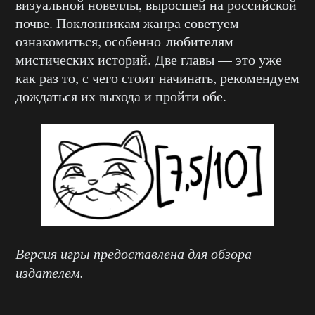
визуальной новеллы, выросшей на российской
почве. Поклонникам жанра советуем
ознакомиться, особенно любителям
мистических историй. Две главы — это уже
как раз то, с чего стоит начинать, рекомендуем
дождаться их выхода и пройти обе.
Версия игры предоставлена для обзора
издателем.