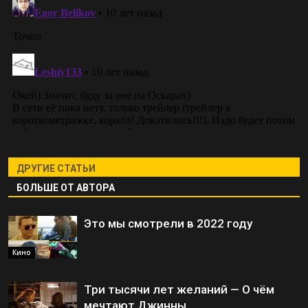
ДРУГИЕ СТАТЬИ
БОЛЬШЕ ОТ АВТОРА
Это мы смотрели в 2022 году
Кино
Три тысячи лет желаний — О чём
мечтают Джинны