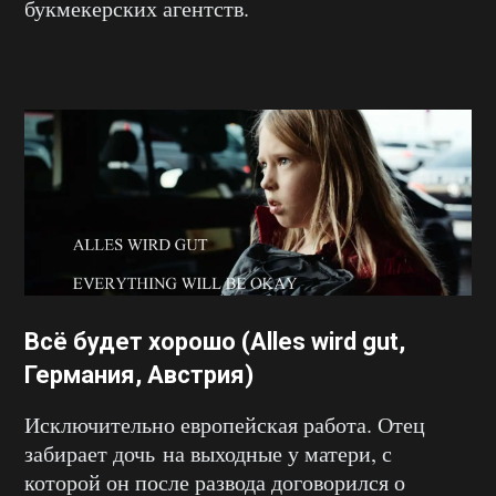
букмекерских агентств.
Всё будет хорошо (Alles wird gut,
Германия, Австрия)
Исключительно европейская работа. Отец
забирает дочь на выходные у матери, с
которой он после развода договорился о