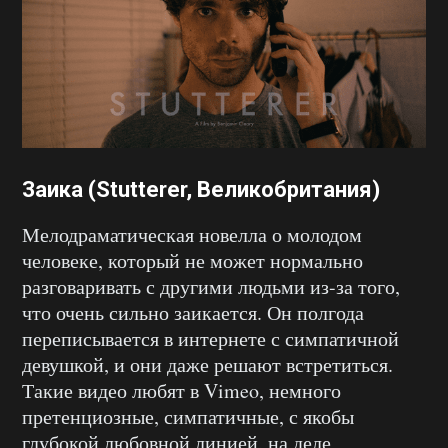
Заика (Stutterer, Великобритания)
Мелодраматическая новелла о молодом
человеке, который не может нормально
разговаривать с другими людьми из-за того,
что очень сильно заикается. Он полгода
переписывается в интернете с симпатичной
девушкой, и они даже решают встретиться.
Такие видео любят в Vimeo, немного
претенциозные, симпатичные, с якобы
глубокой любовной линией, на деле