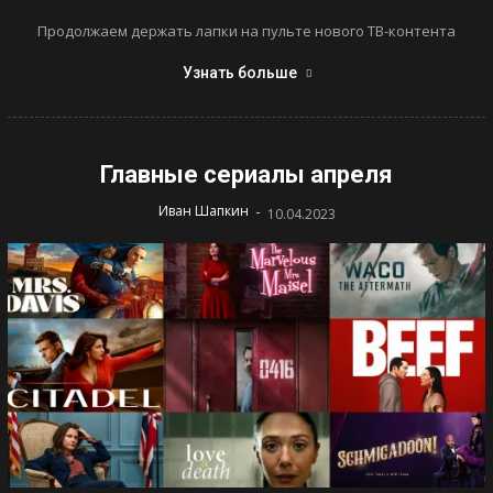
Продолжаем держать лапки на пульте нового ТВ-контента
Узнать больше
Главные сериалы апреля
-
Иван Шапкин
10.04.2023