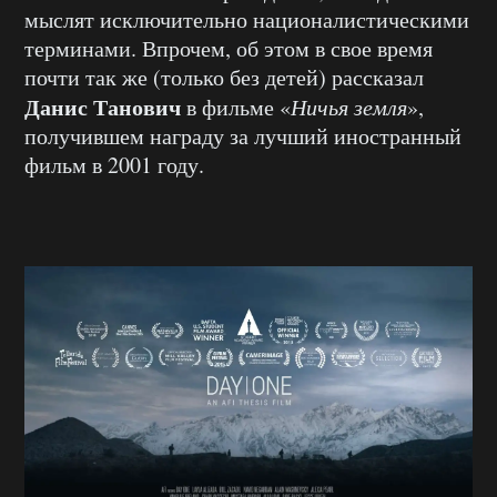
мыслят исключительно националистическими
терминами. Впрочем, об этом в свое время
почти так же (только без детей) рассказал
Данис Танович
в фильме «
Ничья земля
»,
получившем награду за лучший иностранный
фильм в 2001 году.