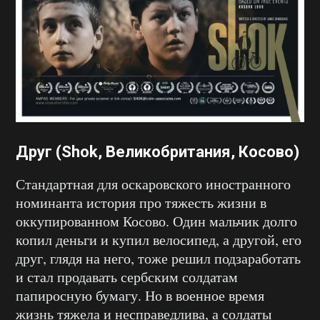
Друг (Shok, Великобритания, Косово)
Стандартная для оскаровского иностранного
номинанта история про тяжесть жизни в
оккупированном Косово. Один мальчик долго
копил деньги и купил велосипед, а другой, его
друг, глядя на него, тоже решил подзаработать
и стал продавать сербским солдатам
папиросную бумагу. Но в военное время
жизнь тяжела и несправедлива, а солдаты