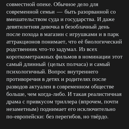
совместной опеке. Обычное дело для
современной семьи — быть разорванной со
вмешательством суда и государства. И даже
девятилетняя девочка в безоблачный день
после похода в магазин с игрушками и в парк
аттракционов понимает, что её биологический
родственник что-то задумал. Из всех
короткометражных фильмов в номинации этот
самый длинный (целых полчаса) и самый
психологичный. Вопрос внутреннего
противоречия в детях и родителях после
разводов актуален в современном обществе
больше, чем когда-либо. И такая реалистичная
драма с привкусом триллера (впрочем, почти
незаметным) поднимает его исключительно
по-европейски: без перегибов, но твёрдо.