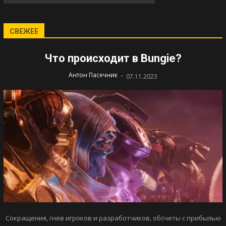
СВЕЖЕЕ
Что происходит в Bungie?
-
Антон Пасечник
07.11.2023
Сокращения, гнев игроков и разработчиков, обсчеты с прибылью