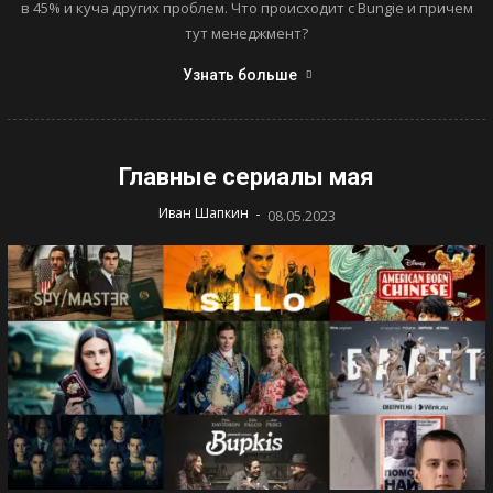
в 45% и куча других проблем. Что происходит с Bungie и причем
тут менеджмент?
Узнать больше
Главные сериалы мая
-
Иван Шапкин
08.05.2023