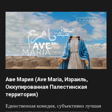
Аве Мария (Ave Maria, Израиль,
Оккупированная Палестинская
территория)
Единственная комедия, субъективно лучшая