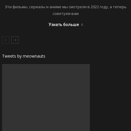
Эти фильмы, сериалы и аниме мы смотрели в 2022 году, а теперь
советуем вам
Узнать больше
Tweets by meownauts