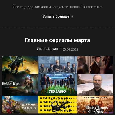
Все еще держим лапки на пульте нового ТВ-контента
Узнать больше
Главные сериалы марта
-
Иван Шапкин
05.03.2023