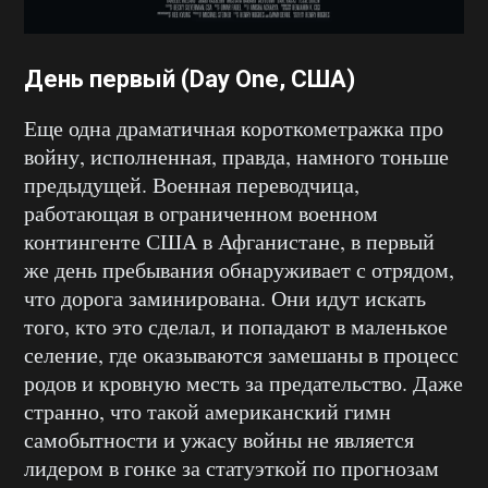
День первый (Day One, США)
Еще одна драматичная короткометражка про
войну, исполненная, правда, намного тоньше
предыдущей. Военная переводчица,
работающая в ограниченном военном
контингенте США в Афганистане, в первый
же день пребывания обнаруживает с отрядом,
что дорога заминирована. Они идут искать
того, кто это сделал, и попадают в маленькое
селение, где оказываются замешаны в процесс
родов и кровную месть за предательство. Даже
странно, что такой американский гимн
самобытности и ужасу войны не является
лидером в гонке за статуэткой по прогнозам