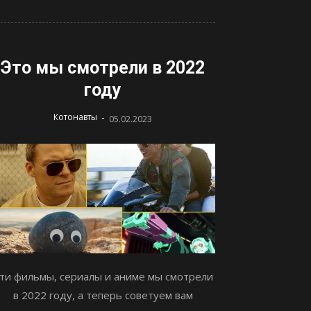
Это мы смотрели в 2022
году
-
Котонавты
05.02.2023
ти фильмы, сериалы и аниме мы смотрели
в 2022 году, а теперь советуем вам