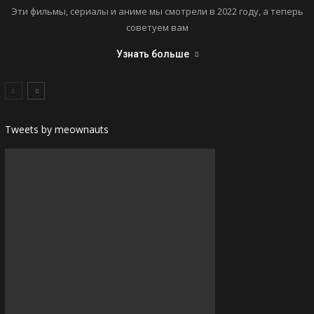
Эти фильмы, сериалы и аниме мы смотрели в 2022 году, а теперь
советуем вам
Узнать больше
Tweets by meownauts