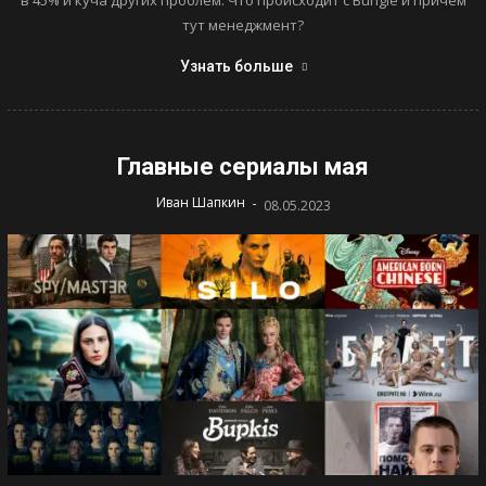
тут менеджмент?
Узнать больше
Главные сериалы мая
-
Иван Шапкин
08.05.2023