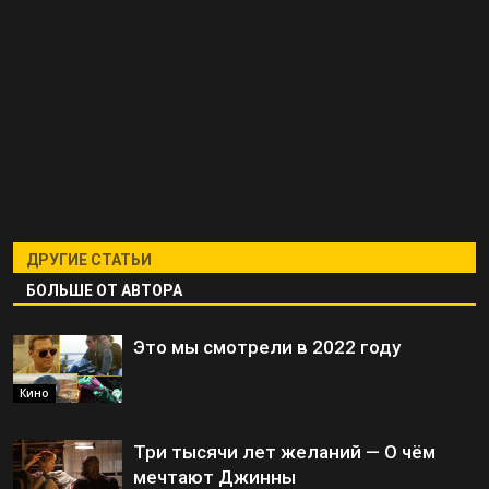
ДРУГИЕ СТАТЬИ
БОЛЬШЕ ОТ АВТОРА
Это мы смотрели в 2022 году
Кино
Три тысячи лет желаний — О чём
мечтают Джинны