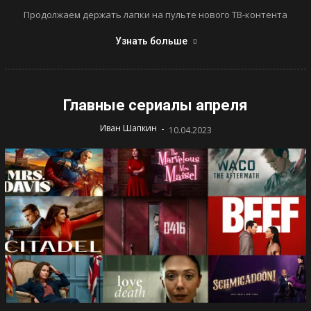
Продолжаем держать лапки на пульте нового ТВ-контента
Узнать больше
Главные сериалы апреля
-
Иван Шапкин
10.04.2023