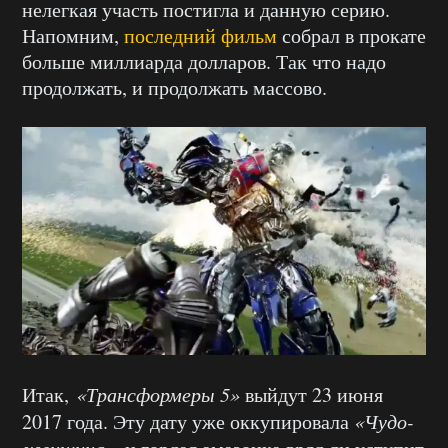
нелегкая участь постигла и данную серию.
Напомним,
последний фильм
собрал в прокате
больше миллиарда долларов. Так что надо
продолжать, и продолжать массово.
Итак,
«Трансформеры 5»
выйдут 23 июня
2017 года. Эту дату уже оккупировала
«Чудо-