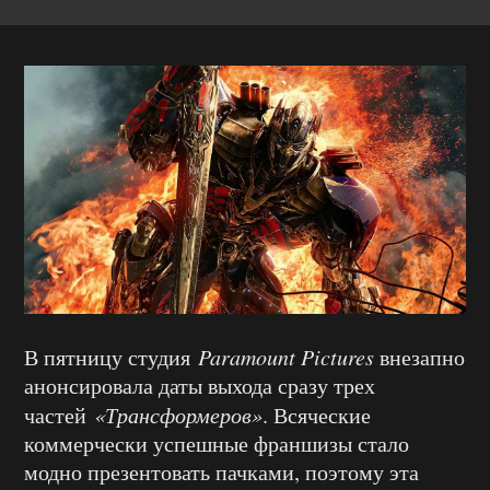
В пятницу студия
Paramount Pictures
внезапно
анонсировала даты выхода сразу трех
частей
«Трансформеров»
. Всяческие
коммерчески успешные франшизы стало
модно презентовать пачками, поэтому эта