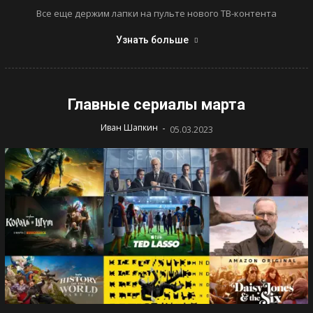
Все еще держим лапки на пульте нового ТВ-контента
Узнать больше
Главные сериалы марта
-
Иван Шапкин
05.03.2023