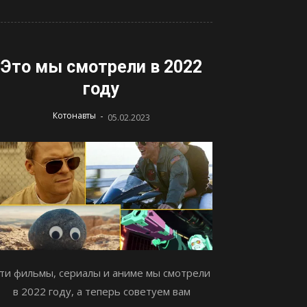
Это мы смотрели в 2022
году
-
Котонавты
05.02.2023
ти фильмы, сериалы и аниме мы смотрели
в 2022 году, а теперь советуем вам