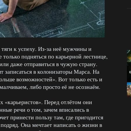
тяги к успеху. Из-за неё мужчины и
 только подняться по карьерной лестнице,
 или даже отправиться в чужую страну.
т записаться в колонизаторы Марса. На
ольше возможностей». Вот только есть и
малчиваем, либо просто её не осознаём.
х «карьеристов». Перед отлётом они
ные речи о том, зачем вписались в
чет принести пользу там, где пригодится
 подряд. Она мечтает написать о жизни в