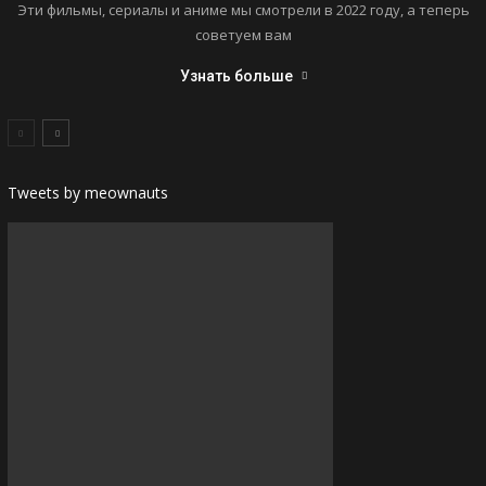
Эти фильмы, сериалы и аниме мы смотрели в 2022 году, а теперь
советуем вам
Узнать больше
Tweets by meownauts