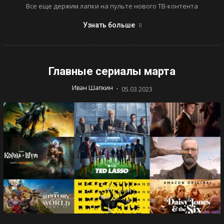
Все еще держим лапки на пульте нового ТВ-контента
Узнать больше
Главные сериалы марта
-
Иван Шапкин
05.03.2023