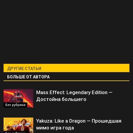
ДРУГИЕ СТАТЬИ
БОЛЬШЕ ОТ АВТОРА
Mass Effect: Legendary Edition —
Достойна большего
Без рубрики
Yakuza: Like a Dragon — Прошедшая
мимо игра года