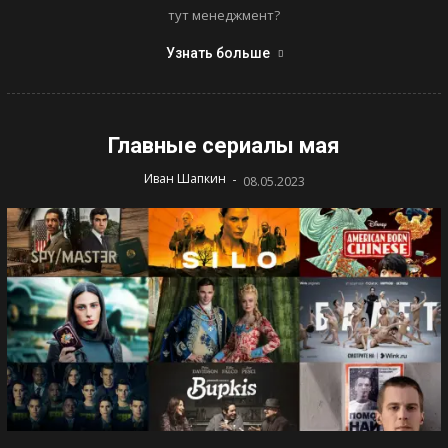
тут менеджмент?
Узнать больше
Главные сериалы мая
-
Иван Шапкин
08.05.2023