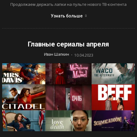
Продолжаем держать лапки на пульте нового ТВ-контента
Узнать больше
Главные сериалы апреля
-
Иван Шапкин
10.04.2023