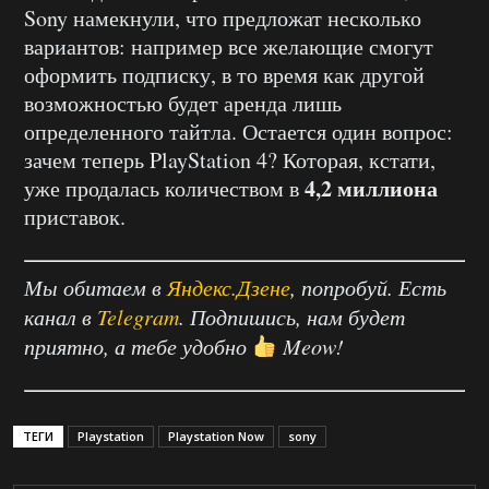
Sony намекнули, что предложат несколько
вариантов: например все желающие смогут
оформить подписку, в то время как другой
возможностью будет аренда лишь
определенного тайтла. Остается один вопрос:
зачем теперь PlayStation 4? Которая, кстати,
4,2 миллиона
уже продалась количеством в
приставок.
Мы обитаем в
Яндекс.Дзене
, попробуй. Есть
канал в
Telegram
. Подпишись, нам будет
приятно, а тебе удобно
Meow!
ТЕГИ
Playstation
Playstation Now
sony