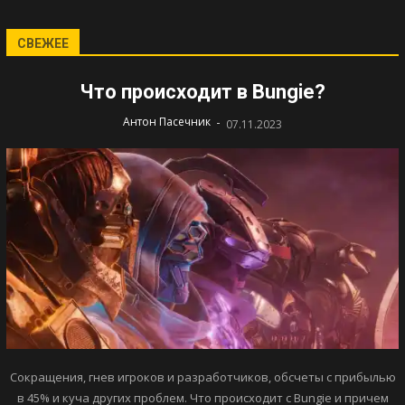
СВЕЖЕЕ
Что происходит в Bungie?
-
Антон Пасечник
07.11.2023
Сокращения, гнев игроков и разработчиков, обсчеты с прибылью
в 45% и куча других проблем. Что происходит с Bungie и причем