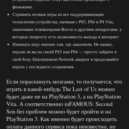
фильмами.
Стримить полные игры на все поддерживающие
технологию устройства, начиная с PS3, PS4 и PS Vita,
заканчивая телевизорами Bravia и другими аппаратами, у
которых попросту есть возможность выхода в интернет.
Начинать игру именно там, где закончили. Не важно,
играли ли вы на своей PS3 или PS4 — просто зайдите в
свой Sony Entertainment Network аккаунт и продолжайте
играть с последнего сохранения.
Если пораскинуть мозгами, то получается, что
играть в какой-нибудь The Last of Us можно
будет даже не на PlayStation 3, а на PlayStation
Vita. А соответственно inFAMOUS: Second
Son без проблем можно будет пройти и на
PlayStation 3. Как именно будет происходить
оплата данного сервиса пока неизвестно, но