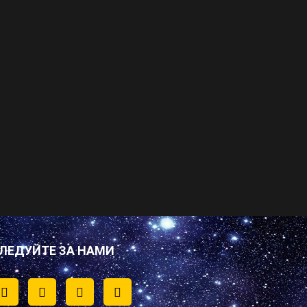
ЛЕДУЙТЕ ЗА НАМИ