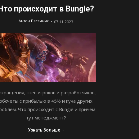
Что происходит в Bungie?
-
Антон Пасечник
07.11.2023
окращения, гнев игроков и разработчиков,
обсчеты с прибылью в 45% и куча других
роблем. Что происходит с Bungie и причем
тут менеджмент?
Узнать больше