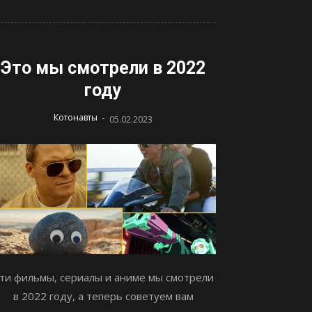
Это мы смотрели в 2022
году
-
Котонавты
05.02.2023
ти фильмы, сериалы и аниме мы смотрели
в 2022 году, а теперь советуем вам