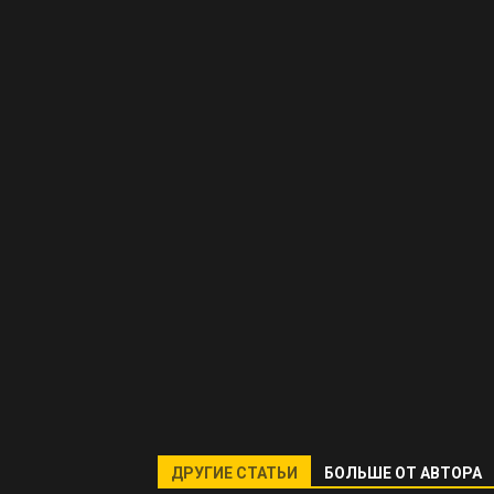
ДРУГИЕ СТАТЬИ
БОЛЬШЕ ОТ АВТОРА