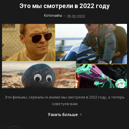
Это мы смотрели в 2022 году
-
Котонавты
05.02.2023
Эти фильмы, сериалы и аниме мы смотрели в 2022 году, а теперь
советуем вам
Узнать больше