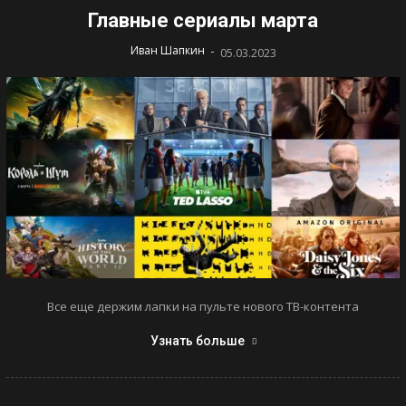
Главные сериалы марта
-
Иван Шапкин
05.03.2023
Все еще держим лапки на пульте нового ТВ-контента
Узнать больше