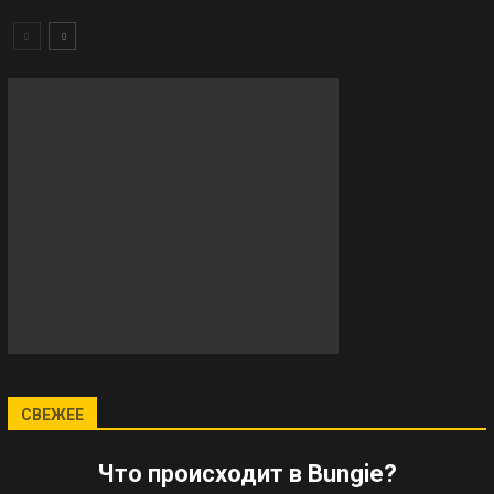
СВЕЖЕЕ
Что происходит в Bungie?