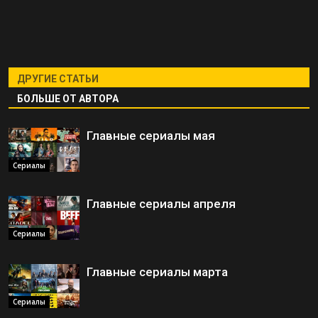
ДРУГИЕ СТАТЬИ
БОЛЬШЕ ОТ АВТОРА
Главные сериалы мая
Сериалы
Главные сериалы апреля
Сериалы
Главные сериалы марта
Сериалы