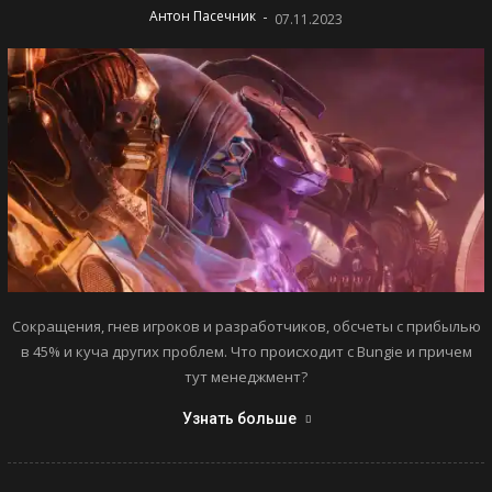
-
Антон Пасечник
07.11.2023
Сокращения, гнев игроков и разработчиков, обсчеты с прибылью
в 45% и куча других проблем. Что происходит с Bungie и причем
тут менеджмент?
Узнать больше