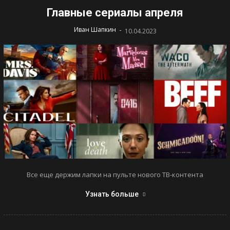
Главные сериалы апреля
-
Иван Шапкин
10.04.2023
Все еще держим лапки на пульте нового ТВ-контента
Узнать больше