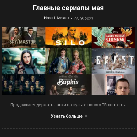
Главные сериалы мая
-
Иван Шапкин
08.05.2023
Продолжаем держать лапки на пульте нового ТВ-контента
Узнать больше