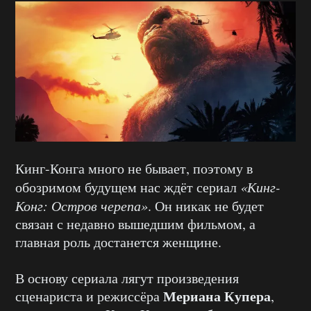
Кинг-Конга много не бывает, поэтому в
обозримом будущем нас ждёт сериал
«Кинг-
Конг: Остров черепа»
. Он никак не будет
связан с недавно вышедшим фильмом, а
главная роль достанется женщине.
В основу сериала лягут произведения
Мериана Купера
сценариста и режиссёра
,