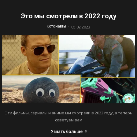
Это мы смотрели в 2022 году
-
Котонавты
05.02.2023
Эти фильмы, сериалы и аниме мы смотрели в 2022 году, а теперь
советуем вам
Узнать больше