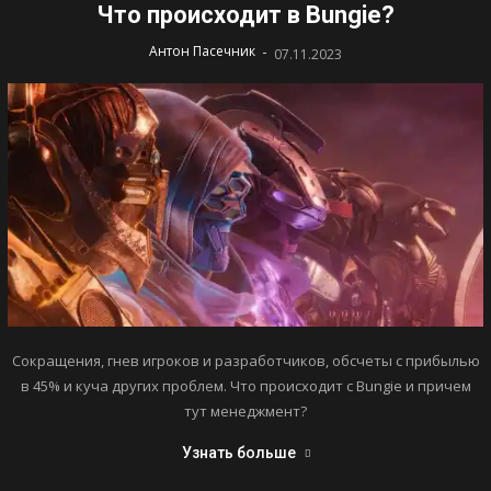
Что происходит в Bungie?
-
Антон Пасечник
07.11.2023
Сокращения, гнев игроков и разработчиков, обсчеты с прибылью
в 45% и куча других проблем. Что происходит с Bungie и причем
тут менеджмент?
Узнать больше