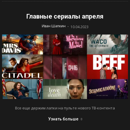
Главные сериалы апреля
-
Иван Шапкин
10.04.2023
Все еще держим лапки на пульте нового ТВ-контента
Узнать больше