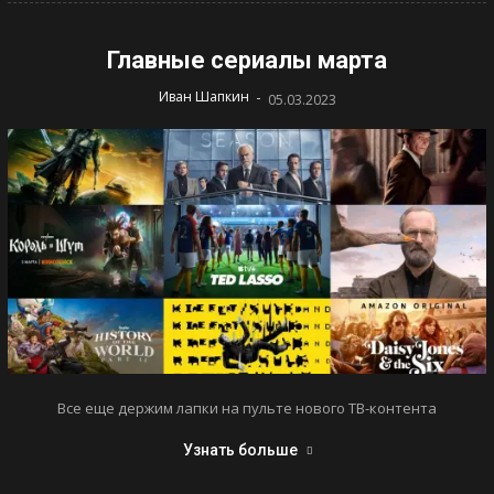
Главные сериалы марта
-
Иван Шапкин
05.03.2023
Все еще держим лапки на пульте нового ТВ-контента
Узнать больше