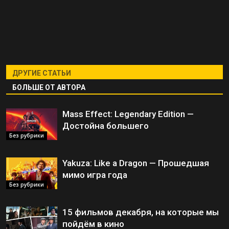
ДРУГИЕ СТАТЬИ
БОЛЬШЕ ОТ АВТОРА
Mass Effect: Legendary Edition —
Достойна большего
Без рубрики
Yakuza: Like a Dragon — Прошедшая
мимо игра года
Без рубрики
15 фильмов декабря, на которые мы
пойдём в кино