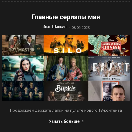
Главные сериалы мая
-
Иван Шапкин
08.05.2023
Продолжаем держать лапки на пульте нового ТВ-контента
Узнать больше