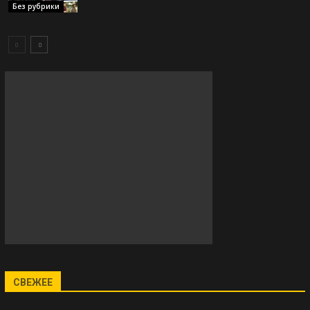
Без рубрики
СВЕЖЕЕ