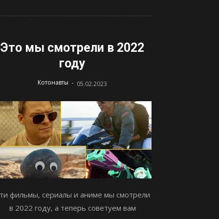
Это мы смотрели в 2022
году
-
Котонавты
05.02.2023
ти фильмы, сериалы и аниме мы смотрели
в 2022 году, а теперь советуем вам