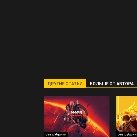
ДРУГИЕ СТАТЬИ
БОЛЬШЕ ОТ АВТОРА
Без рубрики
Без рубрик