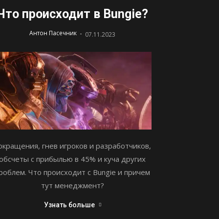
Что происходит в Bungie?
-
Антон Пасечник
07.11.2023
окращения, гнев игроков и разработчиков,
обсчеты с прибылью в 45% и куча других
роблем. Что происходит с Bungie и причем
тут менеджмент?
Узнать больше