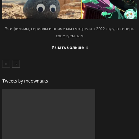
Эти фильмы, сериалы и аниме мы смотрели в 2022 году, а теперь
советуем вам
Узнать больше
Tweets by meownauts