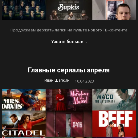
Продолжаем держать лапки на пульте нового ТВ-контента
Узнать больше
Главные сериалы апреля
-
Иван Шапкин
10.04.2023