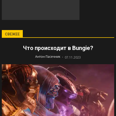
СВЕЖЕЕ
Что происходит в Bungie?
-
Антон Пасечник
07.11.2023