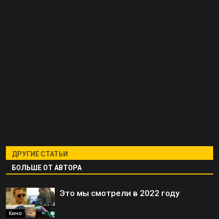
ДРУГИЕ СТАТЬИ
БОЛЬШЕ ОТ АВТОРА
Это мы смотрели в 2022 году
Кино