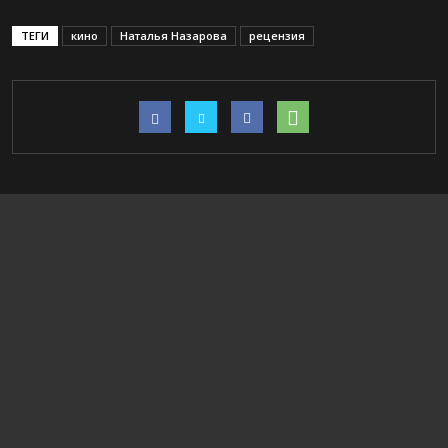
ТЕГИ
кино
Наталья Назарова
рецензия