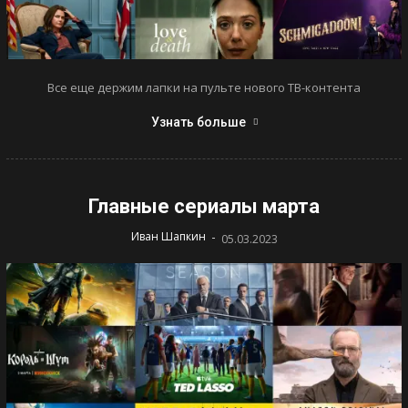
Все еще держим лапки на пульте нового ТВ-контента
Узнать больше
Главные сериалы марта
-
Иван Шапкин
05.03.2023