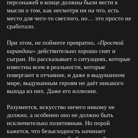
персонажей в конце должны были вести к
мысли о том, как несмотря ни на что, есть
место для чего-то светлого, но… это просто не
сработало.
При этом, не поймите превратно,
«Простой
карандаш»
действительно хорошо снят и
сыгран. Но рассказывает о ситуациях, которые
известны всем в реальности, которые
повергают в отчаяние, и даже в выдуманном
мире, выдуманным героям не даёт никакого
выхода из них. Даже его иллюзии.
Разумеется, искусство ничего никому не
должно, а особенно оно не должно быть
исключительно позитивным. Но порой
кажется, что безысходность начинает