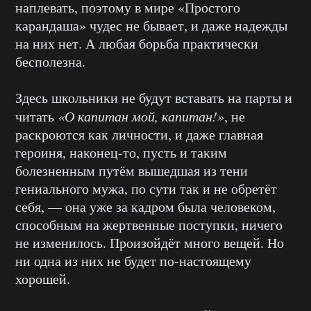
наплевать, поэтому в мире «Простого
карандаша» чудес не бывает, и даже надежды
на них нет. А любая борьба практически
бесполезна.
Здесь школьники не будут вставать на парты и
читать
«О капитан мой, капитан!»
, не
раскроются как личности, и даже главная
героиня, наконец-то, пусть и таким
болезненным путём вышедшая из тени
гениального мужа, по сути так и не обретёт
себя, — она уже за кадром была человеком,
способным на жертвенные поступки, ничего
не изменилось. Произойдёт много вещей. Но
ни одна из них не будет по-настоящему
хорошей.