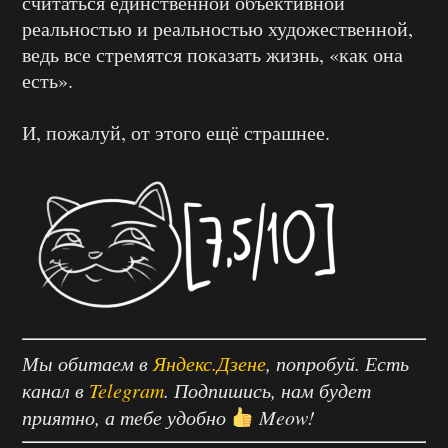
считаться единственной объективной
реальностью и реальностью художественной,
ведь все стремятся показать жизнь, «как она
есть».
И, пожалуй, от этого ещё страшнее.
Мы обитаем в
Яндекс.Дзене
, попробуй. Есть
канал в
Telegram
. Подпишись, нам будет
приятно, а тебе удобно
Meow!