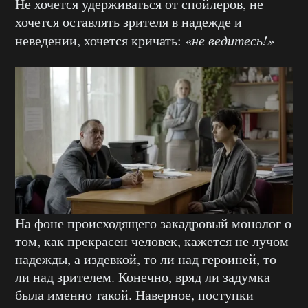
Не хочется удерживаться от спойлеров, не
хочется оставлять зрителя в надежде и
неведении, хочется кричать:
«не ведитесь!»
На фоне происходящего закадровый монолог о
том, как прекрасен человек, кажется не лучом
надежды, а издевкой, то ли над героиней, то
ли над зрителем. Конечно, вряд ли задумка
была именно такой. Наверное, поступки