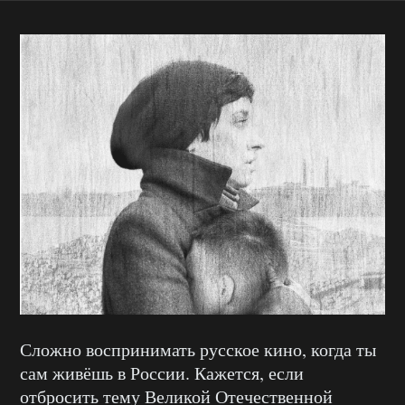
Сложно воспринимать русское кино, когда ты
сам живёшь в России. Кажется, если
отбросить тему Великой Отечественной