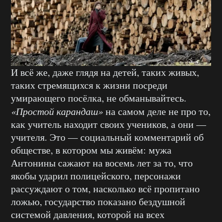
И всё же, даже глядя на детей, таких живых,
таких стремящихся к жизни посреди
умирающего посёлка, не обманывайтесь.
«Простой карандаш»
на самом деле не про то,
как учитель находит своих учеников, а они —
учителя. Это — социальный комментарий об
обществе, в котором мы живём: мужа
Антонины сажают на восемь лет за то, что
якобы ударил полицейского, персонажи
рассуждают о том, насколько всё пропитано
ложью, государство показано бездушной
системой давления, которой на всех