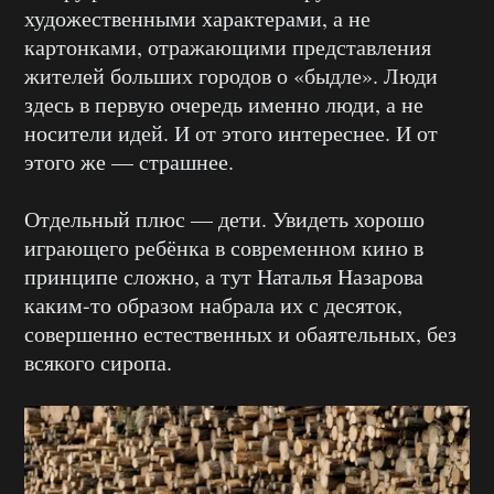
художественными характерами, а не
картонками, отражающими представления
жителей больших городов о «быдле». Люди
здесь в первую очередь именно люди, а не
носители идей. И от этого интереснее. И от
этого же — страшнее.
Отдельный плюс — дети. Увидеть хорошо
играющего ребёнка в современном кино в
принципе сложно, а тут Наталья Назарова
каким-то образом набрала их с десяток,
совершенно естественных и обаятельных, без
всякого сиропа.