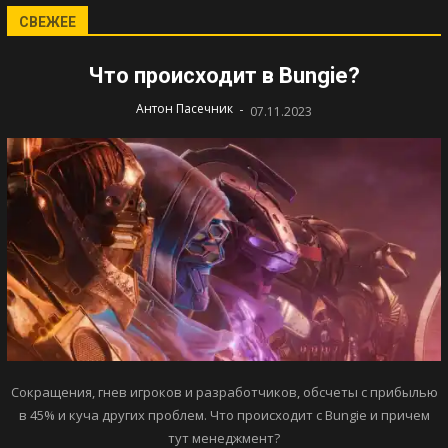
СВЕЖЕЕ
Что происходит в Bungie?
-
Антон Пасечник
07.11.2023
Сокращения, гнев игроков и разработчиков, обсчеты с прибылью
в 45% и куча других проблем. Что происходит с Bungie и причем
тут менеджмент?