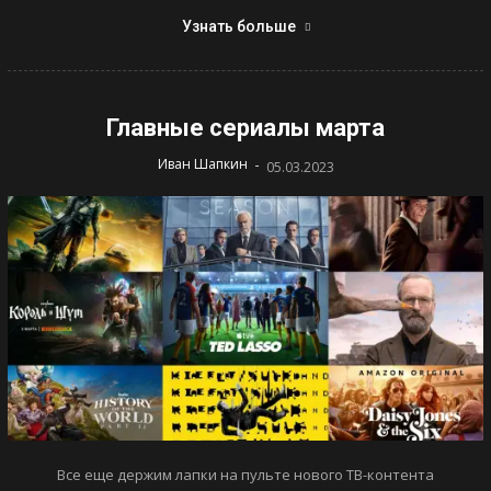
Узнать больше
Главные сериалы марта
-
Иван Шапкин
05.03.2023
Все еще держим лапки на пульте нового ТВ-контента