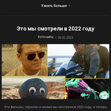
Узнать больше
Это мы смотрели в 2022 году
-
Котонавты
05.02.2023
Эти фильмы, сериалы и аниме мы смотрели в 2022 году, а теперь