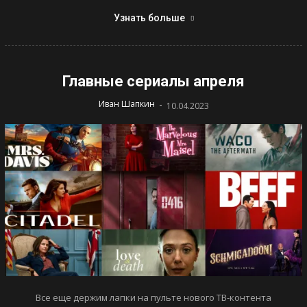
Узнать больше
Главные сериалы апреля
-
Иван Шапкин
10.04.2023
Все еще держим лапки на пульте нового ТВ-контента