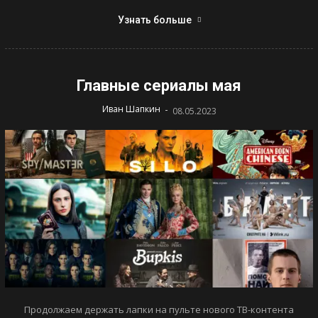
Узнать больше
Главные сериалы мая
-
Иван Шапкин
08.05.2023
Продолжаем держать лапки на пульте нового ТВ-контента