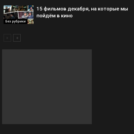
15 фильмов декабря, на которые мы
пойдём в кино
Без рубрики