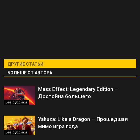
ДРУГИЕ СТАТЬИ
БОЛЬШЕ ОТ АВТОРА
Mass Effect: Legendary Edition —
Достойна большего
Без рубрики
Yakuza: Like a Dragon — Прошедшая
мимо игра года
Без рубрики