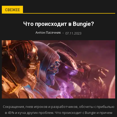
СВЕЖЕЕ
Что происходит в Bungie?
-
Антон Пасечник
07.11.2023
Сокращения, гнев игроков и разработчиков, обсчеты с прибылью
в 45% и куча других проблем. Что происходит с Bungie и причем