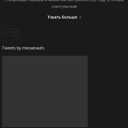
советуем вам
Узнать больше
Tweets by meownauts