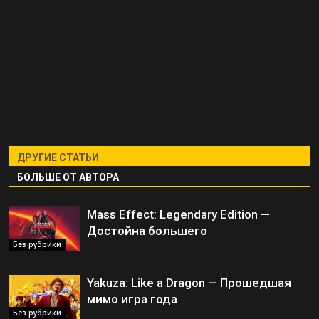
ДРУГИЕ СТАТЬИ
БОЛЬШЕ ОТ АВТОРА
Mass Effect: Legendary Edition —
Достойна большего
Без рубрики
Yakuza: Like a Dragon — Прошедшая
мимо игра года
Без рубрики