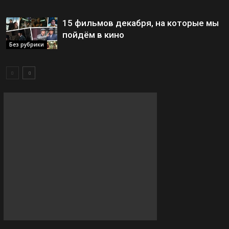
15 фильмов декабря, на которые мы
пойдём в кино
Без рубрики