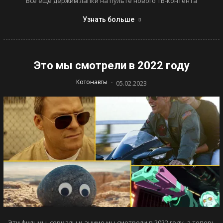
Все еще держим лапки на пульте нового ТВ-контента
Узнать больше
Это мы смотрели в 2022 году
-
Котонавты
05.02.2023
Эти фильмы, сериалы и аниме мы смотрели в 2022 году, а теперь