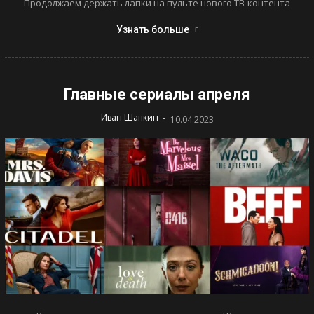
Продолжаем держать лапки на пульте нового ТВ-контента
Узнать больше
Главные сериалы апреля
-
Иван Шапкин
10.04.2023