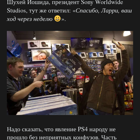
Шухей Йошида, президент Sony Worldwide
Studios, тут же ответил: «
Спасибо, Ларри, ваш
ход через неделю
».
Надо сказать, что явление PS4 народу не
прошло без неприятных конфузов. Часть