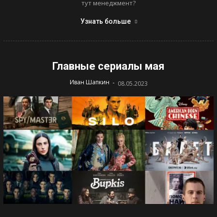
тут менеджмент?
Узнать больше
Главные сериалы мая
-
Иван Шапкин
08.05.2023