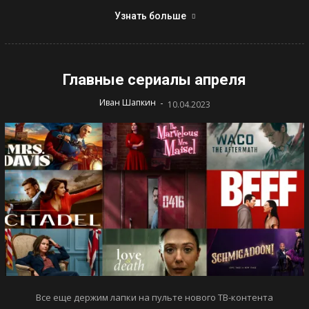
Узнать больше
Главные сериалы апреля
-
Иван Шапкин
10.04.2023
Все еще держим лапки на пульте нового ТВ-контента