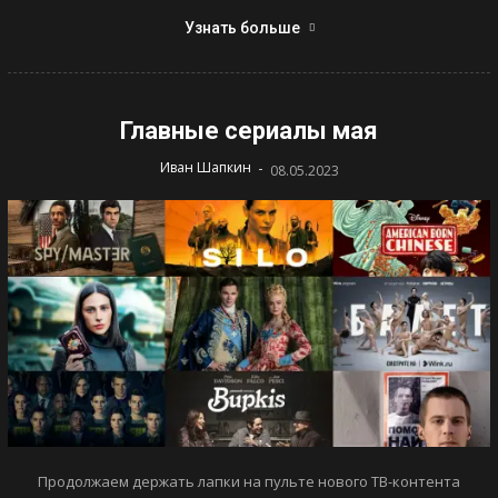
Узнать больше
Главные сериалы мая
-
Иван Шапкин
08.05.2023
Продолжаем держать лапки на пульте нового ТВ-контента