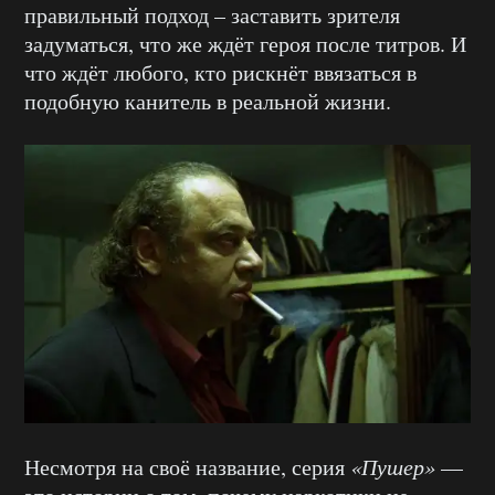
правильный подход – заставить зрителя
задуматься, что же ждёт героя после титров. И
что ждёт любого, кто рискнёт ввязаться в
подобную канитель в реальной жизни.
Несмотря на своё название, серия
«Пушер»
—