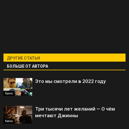
ДРУГИЕ СТАТЬИ
БОЛЬШЕ ОТ АВТОРА
Это мы смотрели в 2022 году
Кино
Три тысячи лет желаний — О чём
мечтают Джинны
Кино