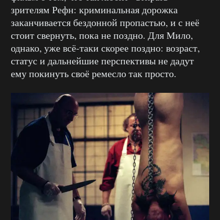
зрителям Рефн: криминальная дорожка
заканчивается бездонной пропастью, и с неё
стоит свернуть, пока не поздно. Для Мило,
однако, уже всё-таки скорее поздно: возраст,
статус и дальнейшие перспективы не дадут
ему покинуть своё ремесло так просто.