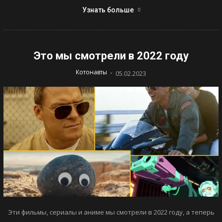
Узнать больше
Это мы смотрели в 2022 году
-
Котонавты
05.02.2023
Эти фильмы, сериалы и аниме мы смотрели в 2022 году, а теперь