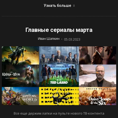
Узнать больше
Главные сериалы марта
-
Иван Шапкин
05.03.2023
Все еще держим лапки на пульте нового ТВ-контента