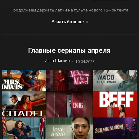
Продолжаем держать лапки на пульте нового ТВ-контента
Узнать больше
Главные сериалы апреля
-
Иван Шапкин
10.04.2023