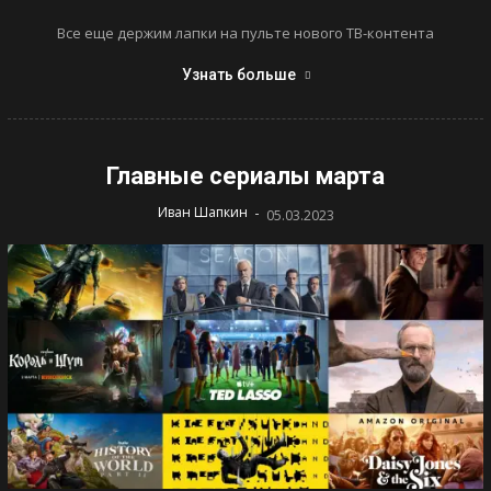
Все еще держим лапки на пульте нового ТВ-контента
Узнать больше
Главные сериалы марта
-
Иван Шапкин
05.03.2023