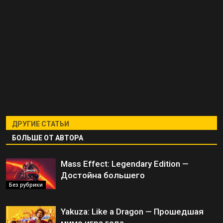
ДРУГИЕ СТАТЬИ
БОЛЬШЕ ОТ АВТОРА
Mass Effect: Legendary Edition —
Достойна большего
Без рубрики
Yakuza: Like a Dragon — Прошедшая