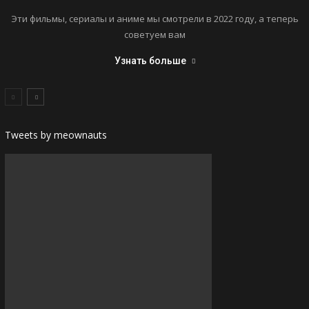
Эти фильмы, сериалы и аниме мы смотрели в 2022 году, а теперь
советуем вам
Узнать больше
Tweets by meownauts