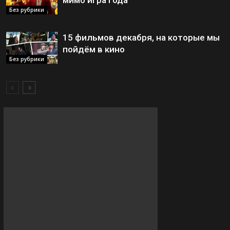
мимо игра года
Без рубрики
15 фильмов декабря, на которые мы
пойдём в кино
Без рубрики