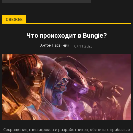
СВЕЖЕЕ
Что происходит в Bungie?
-
Антон Пасечник
07.11.2023
Сокращения, гнев игроков и разработчиков, обсчеты с прибылью