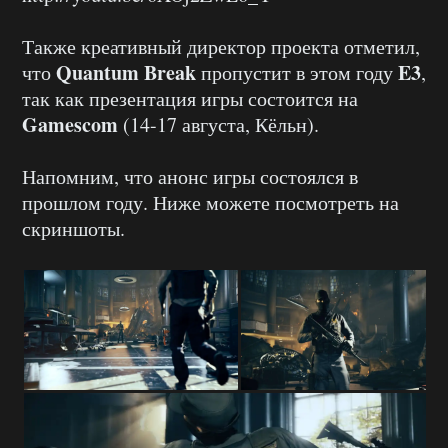
Также креативный директор проекта отметил,
Quantum Break
E3
что
пропустит в этом году
,
так как презентация игры состоится на
Gamescom
(14-17 августа, Кёльн).
Напомним, что анонс игры состоялся в
прошлом году. Ниже можете посмотреть на
скриншоты.