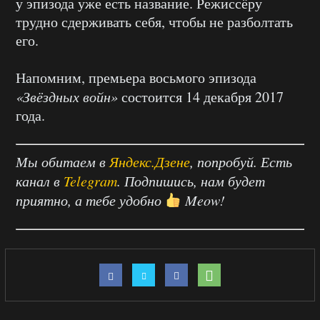
у эпизода уже есть название. Режиссёру
трудно сдерживать себя, чтобы не разболтать
его.
Напомним, премьера восьмого эпизода
«Звёздных войн»
состоится 14 декабря 2017
года.
Мы обитаем в
Яндекс.Дзене
, попробуй. Есть
канал в
Telegram
. Подпишись, нам будет
приятно, а тебе удобно
Meow!