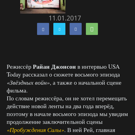
11.01.2017
Райан Джонсон
Режиссёр
в интервью USA
Today рассказал о сюжете восьмого эпизода
«Звёздных войн»
, а также о начальной сцене
фильма.
По словам режиссёра, он не хотел перемещать
действие новой ленты на два года вперёд,
поэтому в начале восьмого эпизода мы увидим
продолжение заключительной сцены
«Пробуждения Силы»
. В ней Рей, главная