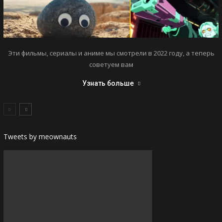
Эти фильмы, сериалы и аниме мы смотрели в 2022 году, а теперь
советуем вам
Узнать больше
Tweets by meownauts