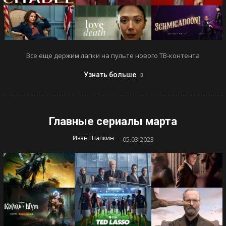
Все еще держим лапки на пульте нового ТВ-контента
Узнать больше
Главные сериалы марта
-
Иван Шапкин
05.03.2023