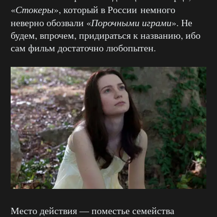
«
Стокеры
», который в России немного
неверно обозвали «
Порочными играми
». Не
будем, впрочем, придираться к названию, ибо
сам фильм достаточно любопытен.
Место действия — поместье семейства