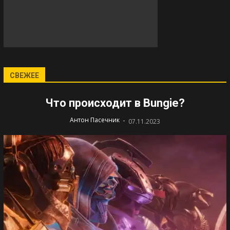
СВЕЖЕЕ
Что происходит в Bungie?
-
Антон Пасечник
07.11.2023