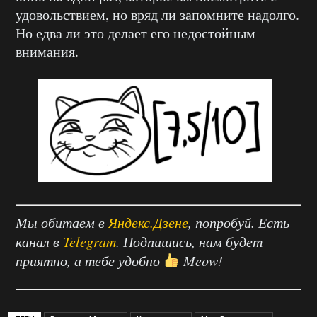
удовольствием, но вряд ли запомните надолго.
Но едва ли это делает его недостойным
внимания.
Мы обитаем в
Яндекс.Дзене
, попробуй. Есть
канал в
Telegram
. Подпишись, нам будет
приятно, а тебе удобно
Meow!