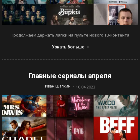
Продолжаем держать лапки на пульте нового ТВ-контента
Узнать больше
Главные сериалы апреля
-
Иван Шапкин
10.04.2023