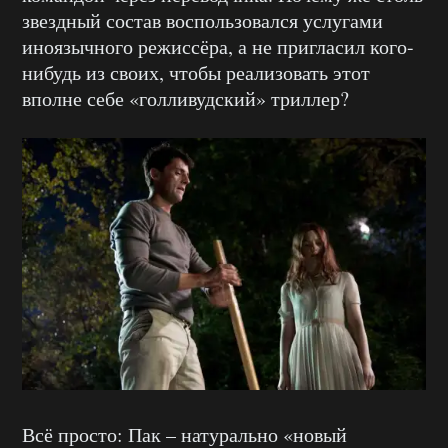
звездный состав воспользовался услугами
иноязычного режиссёра, а не пригласил кого-
нибудь из своих, чтобы реализовать этот
вполне себе «голливудский» триллер?
Всё просто: Пак – натурально «новый