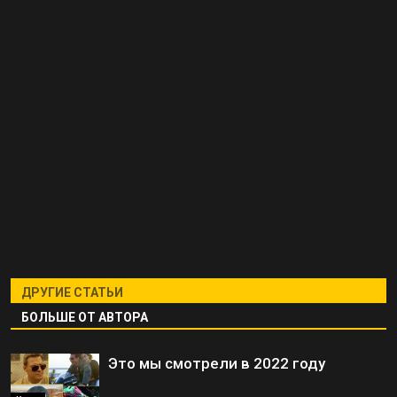
ДРУГИЕ СТАТЬИ
БОЛЬШЕ ОТ АВТОРА
Это мы смотрели в 2022 году