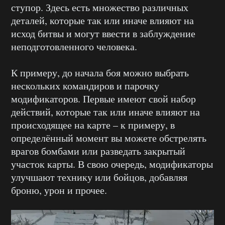
ступор. Здесь есть множество различных
деталей, которые так или иначе влияют на
исход битвы и могут ввести в заблуждение
неподготовленного человека.
К примеру, до начала боя можно выбрать
нескольких командиров и парочку
модификаторов. Первые имеют свой набор
действий, которые так или иначе влияют на
происходящее на карте – к примеру, в
определённый момент вы можете обстрелять
врагов бомбами или разведать закрытый
участок карты. В свою очередь, модификаторы
улучшают технику или бойцов, добавляя
броню, урон и прочее.