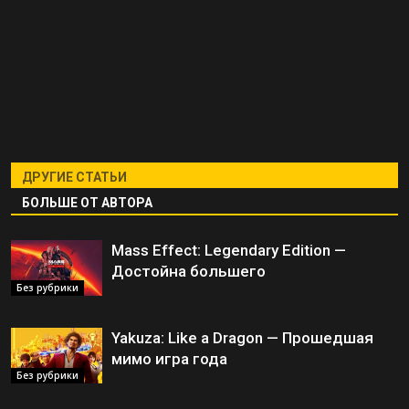
ДРУГИЕ СТАТЬИ
БОЛЬШЕ ОТ АВТОРА
Mass Effect: Legendary Edition —
Достойна большего
Без рубрики
Yakuza: Like a Dragon — Прошедшая
мимо игра года
Без рубрики