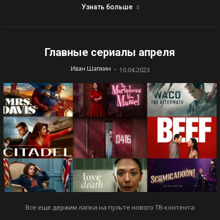
Узнать больше
Главные сериалы апреля
-
Иван Шапкин
10.04.2023
Все еще держим лапки на пульте нового ТВ-контента