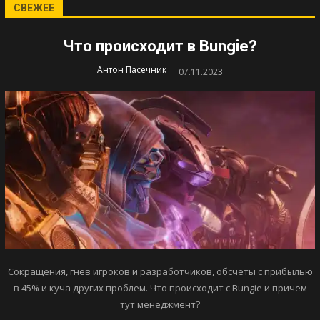
СВЕЖЕЕ
Что происходит в Bungie?
-
Антон Пасечник
07.11.2023
Сокращения, гнев игроков и разработчиков, обсчеты с прибылью
в 45% и куча других проблем. Что происходит с Bungie и причем
тут менеджмент?