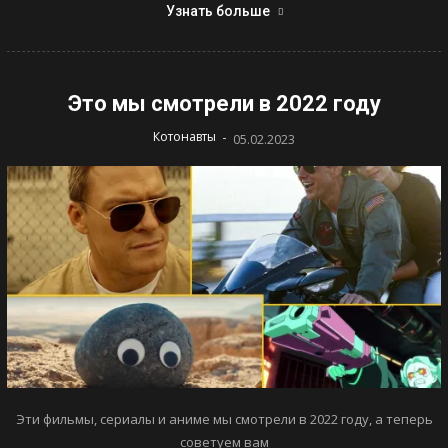
Узнать больше
Это мы смотрели в 2022 году
-
Котонавты
05.02.2023
Эти фильмы, сериалы и аниме мы смотрели в 2022 году, а теперь
советуем вам