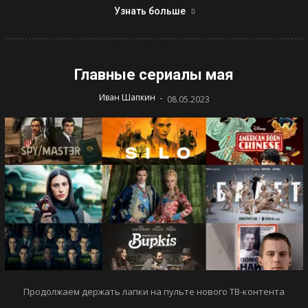
Узнать больше
Главные сериалы мая
-
Иван Шапкин
08.05.2023
Продолжаем держать лапки на пульте нового ТВ-контента