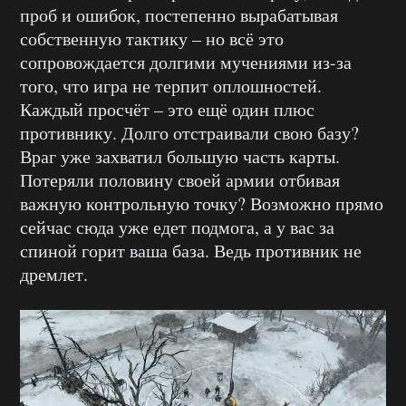
проб и ошибок, постепенно вырабатывая
собственную тактику – но всё это
сопровождается долгими мучениями из-за
того, что игра не терпит оплошностей.
Каждый просчёт – это ещё один плюс
противнику. Долго отстраивали свою базу?
Враг уже захватил большую часть карты.
Потеряли половину своей армии отбивая
важную контрольную точку? Возможно прямо
сейчас сюда уже едет подмога, а у вас за
спиной горит ваша база. Ведь противник не
дремлет.