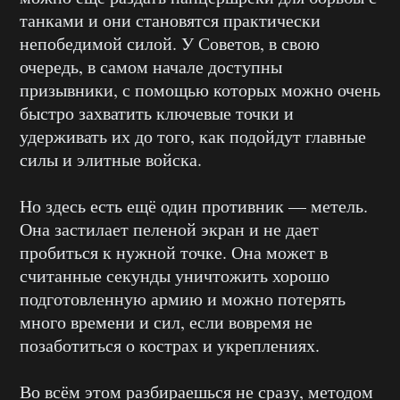
танками и они становятся практически
непобедимой силой. У Советов, в свою
очередь, в самом начале доступны
призывники, с помощью которых можно очень
быстро захватить ключевые точки и
удерживать их до того, как подойдут главные
силы и элитные войска.
Но здесь есть ещё один противник — метель.
Она застилает пеленой экран и не дает
пробиться к нужной точке. Она может в
считанные секунды уничтожить хорошо
подготовленную армию и можно потерять
много времени и сил, если вовремя не
позаботиться о кострах и укреплениях.
Во всём этом разбираешься не сразу, методом