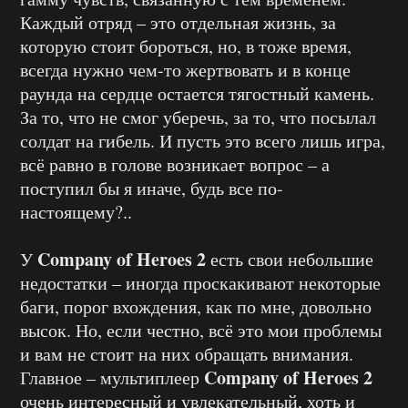
Каждый отряд – это отдельная жизнь, за
которую стоит бороться, но, в тоже время,
всегда нужно чем-то жертвовать и в конце
раунда на сердце остается тягостный камень.
За то, что не смог уберечь, за то, что посылал
солдат на гибель. И пусть это всего лишь игра,
всё равно в голове возникает вопрос – а
поступил бы я иначе, будь все по-
настоящему?..
Company of Heroes 2
У
есть свои небольшие
недостатки – иногда проскакивают некоторые
баги, порог вхождения, как по мне, довольно
высок. Но, если честно, всё это мои проблемы
и вам не стоит на них обращать внимания.
Company of Heroes 2
Главное – мультиплеер
очень интересный и увлекательный, хоть и