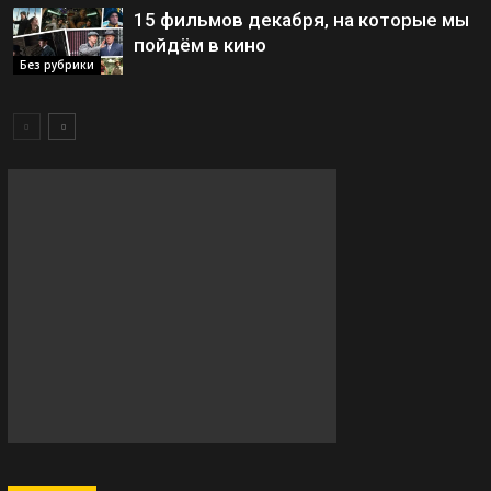
15 фильмов декабря, на которые мы
пойдём в кино
Без рубрики