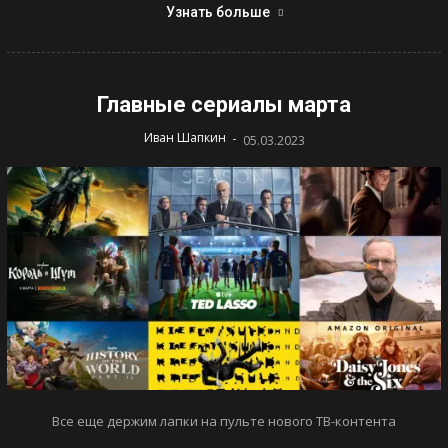
Узнать больше
Главные сериалы марта
-
Иван Шапкин
05.03.2023
Все еще держим лапки на пульте нового ТВ-контента