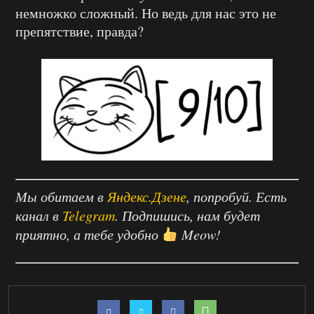
немножко сложный. Но ведь для нас это не
препятствие, правда?
Мы обитаем в
Яндекс.Дзене
, попробуй. Есть
канал в
Telegram
. Подпишись, нам будет
приятно, а тебе удобно
Meow!