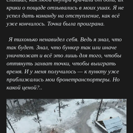
крики о пощаде отзывались в моих ушах. Я не
успел дать команду на отступление, как всё
уже кончилось. Точка была проиграна.
Я тихонько ненавидел себя. Ведь я знал, что
так будет. Знал, что бункер так или иначе
уничтожат и всё это лишь для того, чтобы
оттянуть захват точки, чтобы выиграть
время. И у меня получилось — к пункту уже
приближались мои бронетранспортеры. Но
какой ценой?..