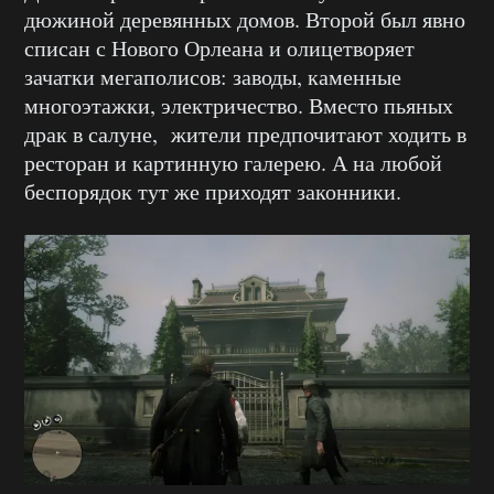
дюжиной деревянных домов. Второй был явно
списан с Нового Орлеана и олицетворяет
зачатки мегаполисов: заводы, каменные
многоэтажки, электричество. Вместо пьяных
драк в салуне, жители предпочитают ходить в
ресторан и картинную галерею. А на любой
беспорядок тут же приходят законники.