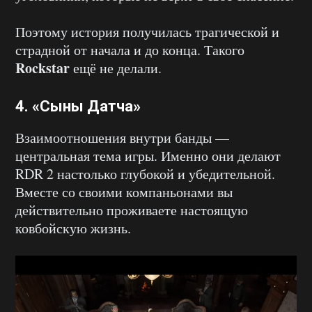
Поэтому история получилась трагической и
страдной от начала и до конца. Такого
Rockstar
ещё не делали.
4. «Сыны Датча»
Взаимоотношения внутри банды —
центральная тема игры. Именно они делают
RDR 2 настолько глубокой и убедительной.
Вместе со своими компаньонами вы
действительно проживаете настоящую
ковбойскую жизнь.