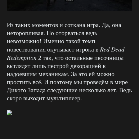
Из таких моментов и соткана игра. Да, она
неторопливая. Но оторваться ведь
невозможно! Именно такой темп
повествования окутывает игрока в
Red Dead
Redemption 2
так, что остальные песочницы
выглядят лишь пестрой декорацией к
надоевшим механикам. За это ей можно
простить всё. И поэтому мы проведём в мире
Дикого Запада следующие несколько лет. Ведь
скоро выходит мультиплеер.