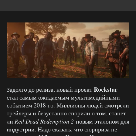
Rockstar
Задолго до релиза, новый проект
стал самым ожидаемым мультимедийными
событием 2018-го. Миллионы людей смотрели
трейлеры и безустанно спорили о том, станет
ли
Red Dead Redemption 2
новым эталоном для
индустрии. Надо сказать, что сюрприза не