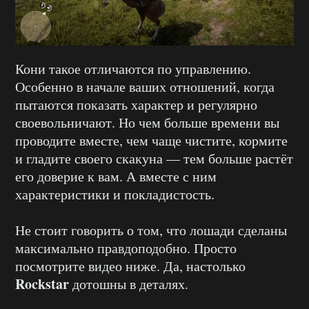
Кони такое отличаются по управлению.
Особенно в начале ваших отношений, когда
пытаются показать характер и регулярно
своевольничают. Но чем больше времени вы
проводите вместе, чем чаще чистите, кормите
и гладите своего скакуна — тем больше растёт
его доверие к вам. А вместе с ним
характеристики и покладистость.
Не стоит говорить о том, что лошади сделаны
максимально правдоподобно. Просто
посмотрите
видео ниже. Да, настолько
Rockstar
дотошны в деталях.