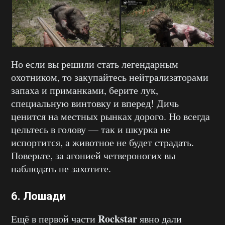
Но если вы решили стать легендарным
охотником, то закупайтесь нейтрализаторами
запаха и приманками, берите лук,
специальную винтовку и вперед! Дичь
ценится на местных рынках дорого. Но всегда
цельтесь в голову — так и шкурка не
испортится, а животное не будет страдать.
Поверьте, за агонией четвероногих вы
наблюдать не захотите.
6. Лошади
Rockstar
Ещё в первой части
явно дали