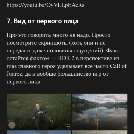
https://youtu.be/OyVLLpEAcRs
7. Вид от первого лица
Про это говорить много не надо. Просто
посмотрите скриншоты (хоть они и не
передают даже половины ощущений). Факт
остаётся фактом — RDR 2 в перспективе из
глаз главного героя уделывает все части Call of
Juarez, да и вообще большинство игр от
первого лица.