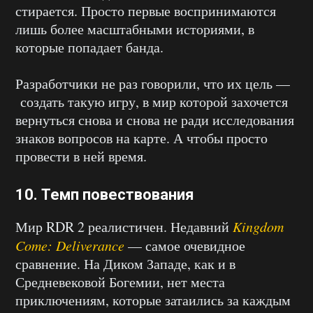
стирается. Просто первые воспринимаются
лишь более масштабными историями, в
которые попадает банда.
Разработчики не раз говорили, что их цель —
создать такую игру, в мир которой захочется
вернуться снова и снова не ради исследования
знаков вопросов на карте. А чтобы просто
провести в ней время.
10. Темп повествования
Мир RDR 2 реалистичен. Недавний
Kingdom
Come: Deliverance
— самое очевидное
сравнение. На Диком Западе, как и в
Средневековой Богемии, нет места
приключениям, которые затаились за каждым