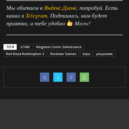
Мы обитаем в
Яндекс.Дзене
, попробуй. Есть
канал в
Telegram
. Подпишись, нам будет
приятно, а тебе удобно
Meow!
ТЕГИ
GTAIV
Kingdom Come: Deliverance
Red Dead Redemption 2
Rockstar Games
игра
рецензия