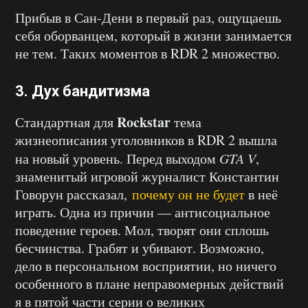
Прибыв в Сан-Дени в первый раз, ощущаешь
себя оборванцем, который в жизни занимается
не тем. Таких моментов в RDR 2 множество.
3. Дух бандитизма
Rockstar
Стандартная для
тема
жизнеописания уголовников в RDR 2 вышла
на новый уровень. Перед выходом
GTA V
,
знаменитый игровой журналист Константин
Говорун рассказал,
почему он не будет
в неё
играть. Одна из причин — антисоциальное
поведение героев. Мол, творят они сплошь
бесчинства. Грабят и убивают. Возможно,
дело в персональном восприятии, но ничего
особенного в плане неправомерных действий
я в пятой части серии о великих