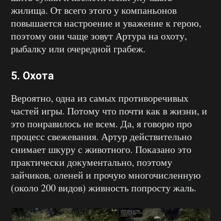
жилища. От всего этого у компаньонов
повышается настроение и уважение к герою,
поэтому они чаще зовут Артура на охоту,
рыбалку или очередной грабеж.
5. Охота
Вероятно, одна из самых противоречивых
частей игры. Потому что почти как в жизни, и
это понравилось не всем. Да, я говорю про
процесс свежевания. Артур действительно
снимает шкуру с животного. Показано это
практически документально, поэтому
зайчиков, оленей и прочую многочисленную
(около 200 видов) живность попросту жаль.