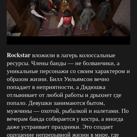
Rockstar
вложили в лагерь колоссальные
ресурсы. Члены банды — не болванчики, а
уникальные персонажи со своим характером и
образом жизни. Билл Уильямсон вечно
попадает в неприятности, а Дядюшка
отлынивает от любой работы и дрыхнет где
попало. Девушки занимаются бытом,
мужчины — охотой, рыбалкой и налетами. По
вечерам банда собирается у костра, а иногда
даже устраивает праздники. Это создает
ощущение непрерывной жизни в мире, где