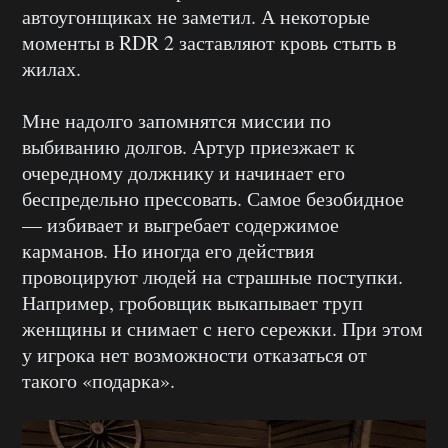
автоугонщиках не заметил. А некоторые
моменты в RDR 2 заставляют кровь стыть в
жилах.
Мне надолго запомнятся миссии по
выбиванию долгов. Артур приезжает к
очередному должнику и начинает его
беспредельно прессовать. Самое безобидное
— избивает и выгребает содержимое
карманов. Но иногда его действия
провоцируют людей на страшные поступки.
Например, гробовщик выкапывает труп
женщины и снимает с него сережки. При этом
у игрока нет возможности отказаться от
такого «подарка».