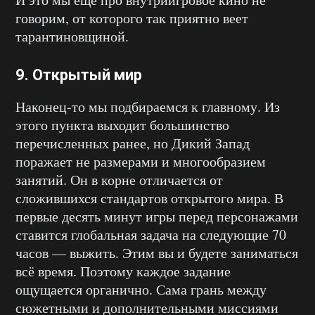
говорим, от которого так приятно веет
тарантиновщиной.
9. Открытый мир
Наконец-то мы подбираемся к главному. Из
этого пункта выходит большинство
перечисленных ранее, но Дикий Запад
поражает не размерами и многообразием
занятий. Он в корне отличается от
сложившихся стандартов открытого мира. В
первые десять минут игры перед персонажами
ставится глобальная задача на следующие 70
часов — выжить. Этим вы и будете заниматься
всё время. Поэтому каждое задание
ощущается органично. Сама грань между
сюжетными и дополнительными миссиями