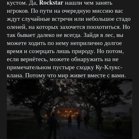
Rockstar
кустом. Да,
нашли чем занять
игроков. По пути на очередную миссию вас
ждут случайные встречи или небольшое стадо
оленей, на которых захочется поохотиться. Но
так бывает далеко не всегда. Зайдя в лес, вы
можете ходить по нему неприлично долгое
время и созерцать лишь природу. Но потом,
если вернётесь, можете обнаружить на не
примечательном пустыре сходку Ку-Клукс-
клана. Потому что мир живет вместе с вами.