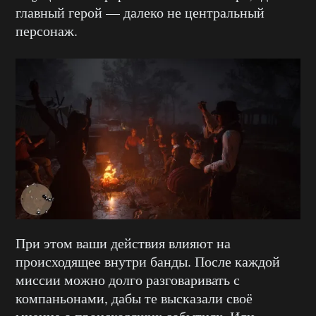
главный герой — далеко не центральный
персонаж.
При этом ваши действия влияют на
происходящее внутри банды. После каждой
миссии можно долго разговаривать с
компаньонами, дабы те высказали своё