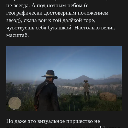
не всегда. А под ночным небом (с
географически достоверным положением
звёзд), скача вон к той далёкой горе,
чувствуешь себя букашкой. Настолько велик
масштаб.
Но даже это визуальное пиршество не