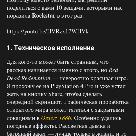
поделиться с вами 10 вещами, которыми нас
Rockstar
поразила
в этот раз.
https://youtu.be/HVRzx17WHVk
1. Техническое исполнение
Для кого-то может быть странным, что
рассказ начинается именно с этого, но
Red
Dead Redemption
— невероятно красивая игра.
Я прохожу ее на PlayStation 4 Pro и уже устал
жать на кнопку Share, чтобы сделать
очередной скриншот. Графическая проработка
открытого мира может тягаться с закрытыми
локациями в
Order: 1886
. Особенно удались
погодные эффекты. Рассветная дымка и
багряный закат — лучше только в жизни, и то