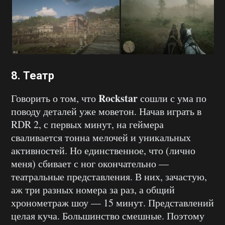
8. Театр
Rockstar
Говорить о том, что
сошли с ума по
поводу деталей уже моветон. Начав играть в
RDR 2, с первых минут, на геймера
сваливается тонна мелочей и уникальных
активностей. Но единственное, что (лично
меня) сбивает с ног окончательно —
театральные представления. В них, зачастую,
аж три разных номера за раз, а общий
хронометраж шоу — 15 минут. Представлений
целая куча. Большинство смешные. Поэтому