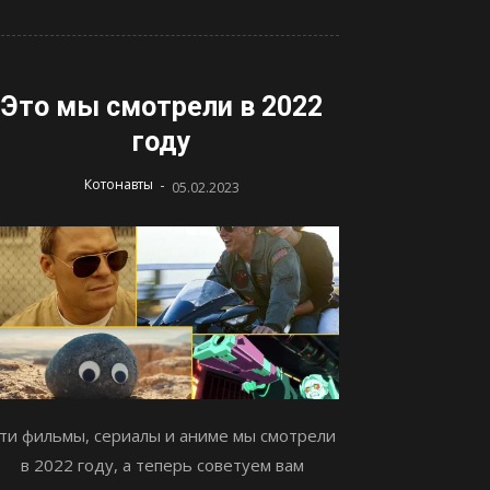
Это мы смотрели в 2022
году
-
Котонавты
05.02.2023
ти фильмы, сериалы и аниме мы смотрели
в 2022 году, а теперь советуем вам