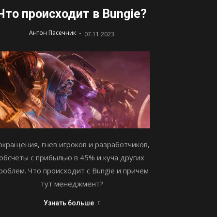
Что происходит в Bungie?
-
Антон Пасечник
07.11.2023
окращения, гнев игроков и разработчиков,
обсчеты с прибылью в 45% и куча других
роблем. Что происходит с Bungie и причем
тут менеджмент?
Узнать больше